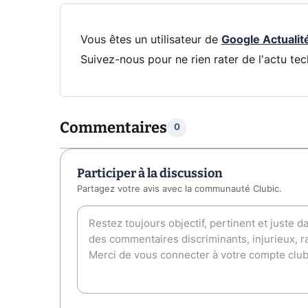
Vous êtes un utilisateur de
Google Actualit
Suivez-nous pour ne rien rater de l'actu tec
Commentaires
0
Participer à la discussion
Partagez votre avis avec la communauté Clubic.