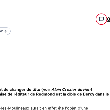
gle
nt de changer de tête (voir
Alain Crozier devient
ançaise de l'éditeur de Redmond est la cible de Bercy dans le
-les-Moulineaux aurait en effet été l'objet d'une