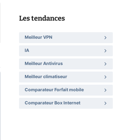
Les tendances
Meilleur VPN
IA
Meilleur Antivirus
Meilleur climatiseur
Comparateur Forfait mobile
Comparateur Box Internet