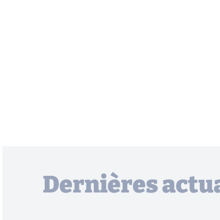
Dernières actua