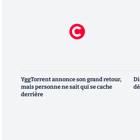
YggTorrent annonce son grand retour,
Di
mais personne ne sait qui se cache
dé
derrière