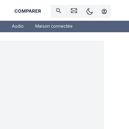
R
COMPARER
o
Audio
Maison connectée