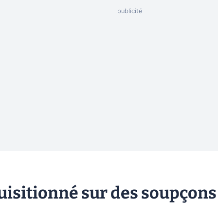
uisitionné sur des soupçons