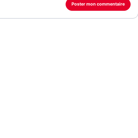
Poster mon commentaire