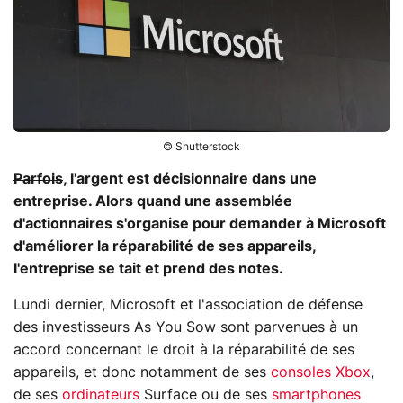
© Shutterstock
Parfois
, l'argent est décisionnaire dans une
entreprise. Alors quand une assemblée
d'actionnaires s'organise pour demander à Microsoft
d'améliorer la réparabilité de ses appareils,
l'entreprise se tait et prend des notes.
Lundi dernier, Microsoft et l'association de défense
des investisseurs As You Sow sont parvenues à un
accord concernant le droit à la réparabilité de ses
appareils, et donc notamment de ses
consoles Xbox
,
de ses
ordinateurs
Surface ou de ses
smartphones