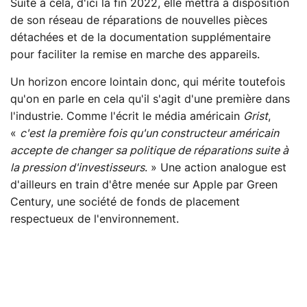
Suite à cela, d'ici la fin 2022, elle mettra à disposition
de son réseau de réparations de nouvelles pièces
détachées et de la documentation supplémentaire
pour faciliter la remise en marche des appareils.
Un horizon encore lointain donc, qui mérite toutefois
qu'on en parle en cela qu'il s'agit d'une première dans
l'industrie. Comme l'écrit le média américain
Grist
,
«
c'est la première fois qu'un constructeur américain
accepte de changer sa politique de réparations suite à
la pression d'investisseurs
. » Une action analogue est
d'ailleurs en train d'être menée sur Apple par Green
Century, une société de fonds de placement
respectueux de l'environnement.