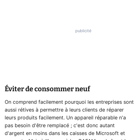
Éviter de consommer neuf
On comprend facilement pourquoi les entreprises sont
aussi rétives à permettre à leurs clients de réparer
leurs produits facilement. Un appareil réparable n'a
pas besoin d'être remplacé ; c'est donc autant
d'argent en moins dans les caisses de Microsoft et