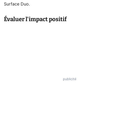
Surface Duo.
Évaluer l'impact positif