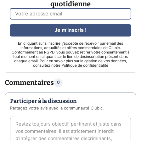
quotidienne
Je m'inscris !
En cliquant sur s'inscrire, j’accepte de recevoir par email des
informations, actualités et offres commerciales de Clubic.
Conformément au RGPD, vous pouvez retirer votre consentement à
tout moment en cliquant sur le lien de désinscription présent dans
chaque email. Pour en savoir plus sur la gestion de vos données,
consultez notre
Politique de confidentialité
Commentaires
0
Participer à la discussion
Partagez votre avis avec la communauté Clubic.