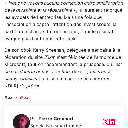
«
Nous ne voyons aucune connexion entre amélioration
de la durabilité et la réparabilité
», lui auraient rétorqué
les avocats de l'entreprise. Mais une fois que
l'association a capté l'attention des investisseurs, la
partition a changé du tout au tout, pour le résultat
évoqué plus haut dans cet article.
De son côté, Kerry Sheehan, déléguée américaine à la
réparation du site
iFixit
, s'est félicitée de l'annonce de
Microsoft, tout en recommandant la prudence. «
C'est
un pas dans la bonne direction
, dit-elle,
mais nous
allons surveiller
[la mise en place de ces mesures,
NDLR]
de près
».
Source :
Grist
Par
Pierre Crochart
Spécialiste smartphone