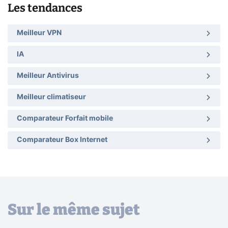
Les tendances
Meilleur VPN
IA
Meilleur Antivirus
Meilleur climatiseur
Comparateur Forfait mobile
Comparateur Box Internet
Sur le même sujet