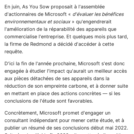
En juin, As You Sow proposait à l'assemblée
d'actionnaires de Microsoft «
d'évaluer les bénéfices
environnementaux et sociaux
» qu'engendrerait
l'amélioration de la réparabilité des appareils que
commercialise l'entreprise. Et quelques mois plus tard,
la firme de Redmond a décidé d'accéder à cette
requête.
D'ici la fin de l'année prochaine, Microsoft s'est donc
engagée à étudier l'impact qu'aurait un meilleur accès
aux pièces détachées de ses appareils dans la
réduction de son empreinte carbone, et à donner suite
en mettant en place des actions concrètes — si les
conclusions de l'étude sont favorables.
Concrètement, Microsoft promet d'engager un
consultant indépendant pour mener cette étude, et à
publier un résumé de ses conclusions début mai 2022.