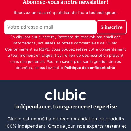
Abonnez-vous à notre newsletter !
Recevez un résumé quotidien de l'actu technologique.
S'inscrire
En cliquant sur s'inscrire, j’accepte de recevoir par email des
informations, actualités et offres commerciales de Clubic.
Conformément au RGPD, vous pouvez retirer votre consentement
à tout moment en cliquant sur le lien de désinscription présent
dans chaque email. Pour en savoir plus sur la gestion de vos
données, consultez notre
Politique de confidentialité
Indépendance, transparence et expertise
Clubic est un média de recommandation de produits
100% indépendant. Chaque jour, nos experts testent et