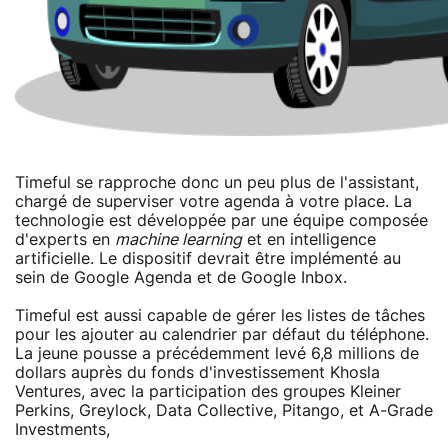
Timeful se rapproche donc un peu plus de l'assistant,
chargé de superviser votre agenda à votre place. La
technologie est développée par une équipe composée
d'experts en
machine learning
et en intelligence
artificielle. Le dispositif devrait être implémenté au
sein de Google Agenda et de Google Inbox.
Timeful est aussi capable de gérer les listes de tâches
pour les ajouter au calendrier par défaut du téléphone.
La jeune pousse a précédemment levé 6,8 millions de
dollars auprès du fonds d'investissement Khosla
Ventures, avec la participation des groupes Kleiner
Perkins, Greylock, Data Collective, Pitango, et A-Grade
Investments,