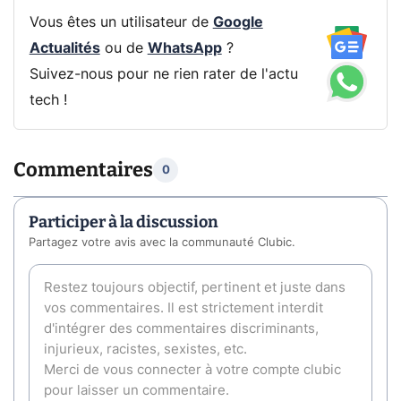
Vous êtes un utilisateur de
Google
Actualités
ou de
WhatsApp
?
Suivez-nous pour ne rien rater de l'actu
tech !
Commentaires
0
Participer à la discussion
Partagez votre avis avec la communauté Clubic.