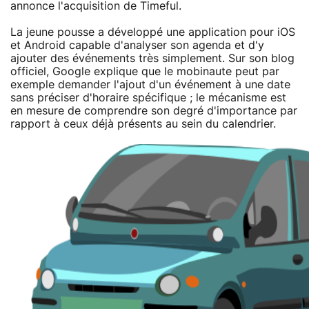
annonce l'acquisition de Timeful.
La jeune pousse a développé une application pour iOS
et Android capable d'analyser son agenda et d'y
ajouter des événements très simplement. Sur son blog
officiel, Google explique que le mobinaute peut par
exemple demander l'ajout d'un événement à une date
sans préciser d'horaire spécifique ; le mécanisme est
en mesure de comprendre son degré d'importance par
rapport à ceux déjà présents au sein du calendrier.