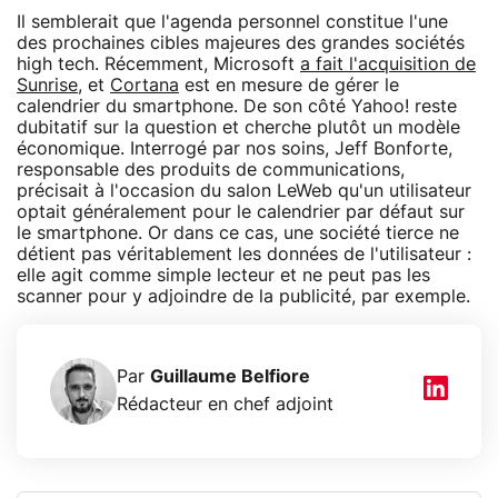
Il semblerait que l'agenda personnel constitue l'une
des prochaines cibles majeures des grandes sociétés
high tech. Récemment, Microsoft
a fait l'acquisition de
Sunrise
, et
Cortana
est en mesure de gérer le
calendrier du smartphone. De son côté Yahoo! reste
dubitatif sur la question et cherche plutôt un modèle
économique. Interrogé par nos soins, Jeff Bonforte,
responsable des produits de communications,
précisait à l'occasion du salon LeWeb qu'un utilisateur
optait généralement pour le calendrier par défaut sur
le smartphone. Or dans ce cas, une société tierce ne
détient pas véritablement les données de l'utilisateur :
elle agit comme simple lecteur et ne peut pas les
scanner pour y adjoindre de la publicité, par exemple.
Par
Guillaume Belfiore
Rédacteur en chef adjoint