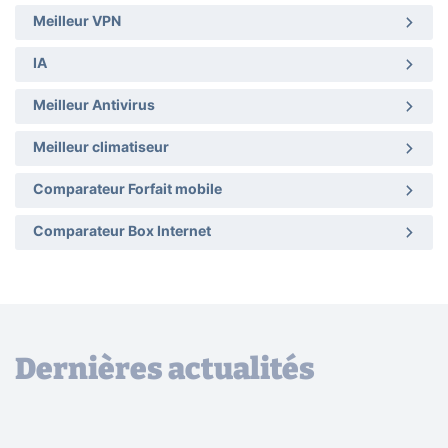
Meilleur VPN
IA
Meilleur Antivirus
Meilleur climatiseur
Comparateur Forfait mobile
Comparateur Box Internet
Dernières actualités