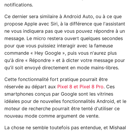
notifications.
Ce dernier sera similaire à Android Auto, ou à ce que
propose Apple avec Siri, à la différence que l'assistant
ne vous indiquera pas que vous pouvez répondre à un
message. Le micro restera ouvert quelques secondes
pour que vous puissiez interagir avec la fameuse
commande « Hey Google », puis vous n'aurez plus
qu'à dire « Répondre » et à dicter votre message pour
qu'il soit envoyé directement en mode mains-libres.
Cette fonctionnalité fort pratique pourrait être
réservée au départ aux
Pixel 8 et Pixel 8 Pro
. Ces
smartphones conçus par Google sont les vitrines
idéales pour de nouvelles fonctionnalités Android, et le
moteur de recherche pourrait être tenté d'utiliser ce
nouveau mode comme argument de vente.
La chose ne semble toutefois pas entendue, et Mishaal