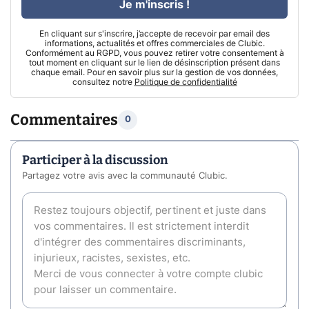
Je m'inscris !
En cliquant sur s'inscrire, j’accepte de recevoir par email des
informations, actualités et offres commerciales de Clubic.
Conformément au RGPD, vous pouvez retirer votre consentement à
tout moment en cliquant sur le lien de désinscription présent dans
chaque email. Pour en savoir plus sur la gestion de vos données,
consultez notre
Politique de confidentialité
Commentaires
0
Participer à la discussion
Partagez votre avis avec la communauté Clubic.