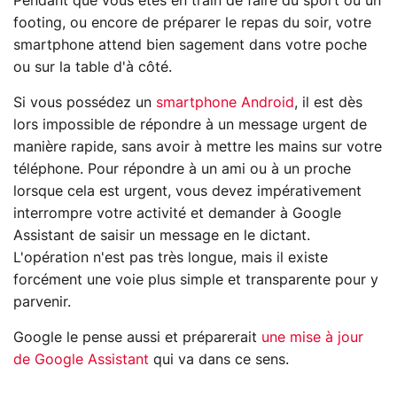
Pendant que vous êtes en train de faire du sport ou un
footing, ou encore de préparer le repas du soir, votre
smartphone attend bien sagement dans votre poche
ou sur la table d'à côté.
Si vous possédez un
smartphone Android
, il est dès
lors impossible de répondre à un message urgent de
manière rapide, sans avoir à mettre les mains sur votre
téléphone. Pour répondre à un ami ou à un proche
lorsque cela est urgent, vous devez impérativement
interrompre votre activité et demander à Google
Assistant de saisir un message en le dictant.
L'opération n'est pas très longue, mais il existe
forcément une voie plus simple et transparente pour y
parvenir.
Google le pense aussi et préparerait
une mise à jour
de Google Assistant
qui va dans ce sens.