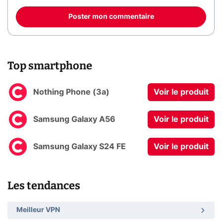
Poster mon commentaire
Top smartphone
Nothing Phone (3a)
Voir le produit
Samsung Galaxy A56
Voir le produit
Samsung Galaxy S24 FE
Voir le produit
Les tendances
Meilleur VPN