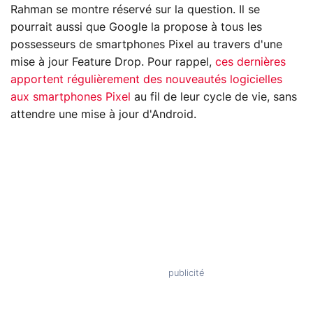
Rahman se montre réservé sur la question. Il se
pourrait aussi que Google la propose à tous les
possesseurs de smartphones Pixel au travers d'une
mise à jour Feature Drop. Pour rappel,
ces dernières
apportent régulièrement des nouveautés logicielles
aux smartphones Pixel
au fil de leur cycle de vie, sans
attendre une mise à jour d'Android.