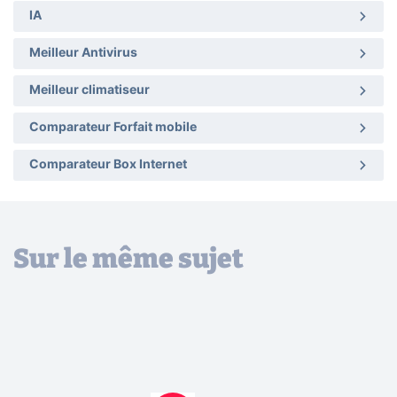
IA
Meilleur Antivirus
Meilleur climatiseur
Comparateur Forfait mobile
Comparateur Box Internet
Sur le même sujet