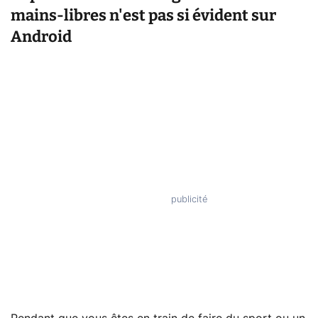
mains-libres n'est pas si évident sur
Android