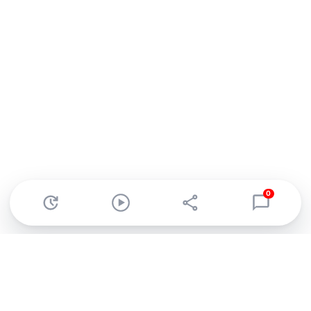
0
Abonnez-vous à notre newsletter !