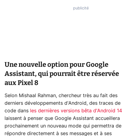
Une nouvelle option pour Google
Assistant, qui pourrait être réservée
aux Pixel 8
Selon Mishaal Rahman, chercheur très au fait des
derniers développements d'Android, des traces de
code dans
les dernières versions bêta d'Android 14
laissent à penser que Google Assistant accueillera
prochainement un nouveau mode qui permettra de
répondre directement à ses messages et à ses