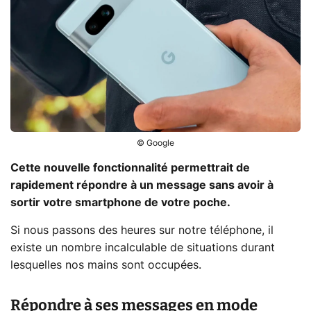
© Google
Cette nouvelle fonctionnalité permettrait de
rapidement répondre à un message sans avoir à
sortir votre smartphone de votre poche.
Si nous passons des heures sur notre téléphone, il
existe un nombre incalculable de situations durant
lesquelles nos mains sont occupées.
Répondre à ses messages en mode