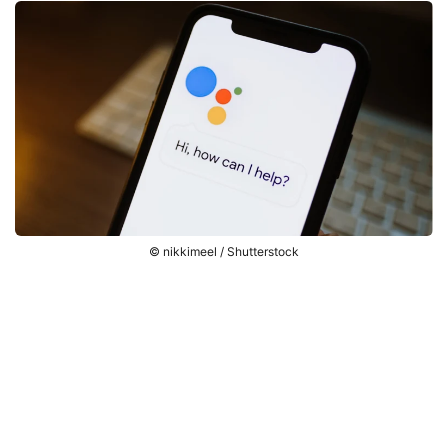
© nikkimeel / Shutterstock