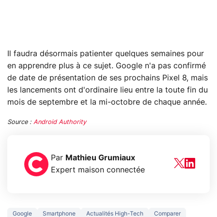
Il faudra désormais patienter quelques semaines pour
en apprendre plus à ce sujet. Google n'a pas confirmé
de date de présentation de ses prochains Pixel 8, mais
les lancements ont d'ordinaire lieu entre la toute fin du
mois de septembre et la mi-octobre de chaque année.
Source :
Android Authority
Par
Mathieu Grumiaux
Expert maison connectée
Google
Smartphone
Actualités High-Tech
Comparer