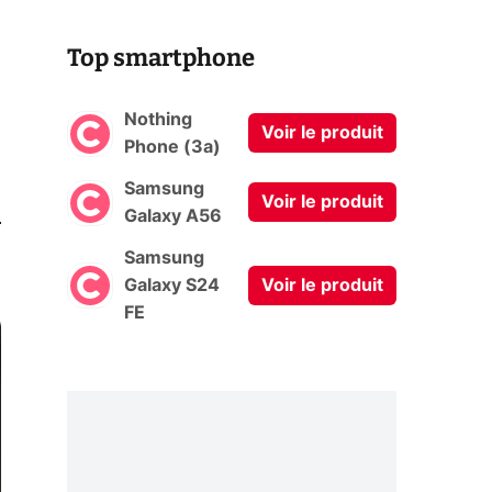
Top smartphone
Nothing
Voir le produit
Phone (3a)
Samsung
Voir le produit
0
Galaxy A56
Samsung
Galaxy S24
Voir le produit
FE