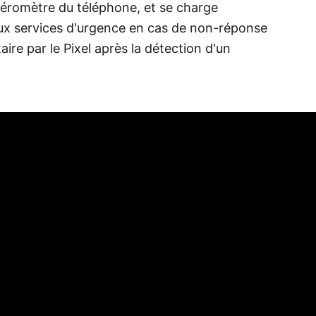
léromètre du téléphone, et se charge
ux services d'urgence en cas de non-réponse
ire par le Pixel après la détection d'un