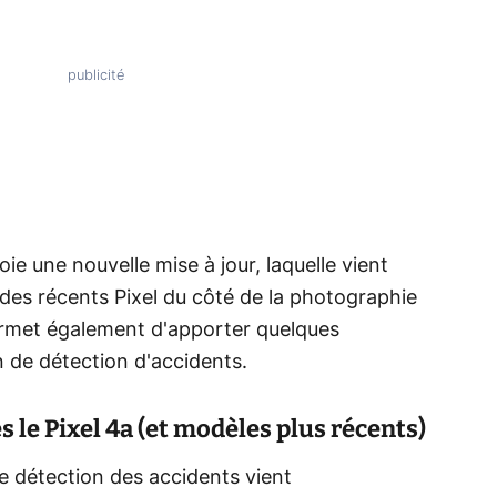
oie une nouvelle mise à jour, laquelle vient
 des récents Pixel du côté de la photographie
rmet également d'apporter quelques
 de détection d'accidents.
s le Pixel 4a (et modèles plus récents)
 détection des accidents vient