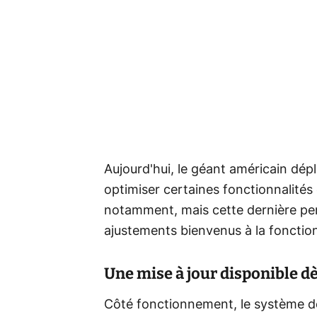
Aujourd'hui, le géant américain dépl
optimiser certaines fonctionnalités
notamment, mais cette dernière pe
ajustements bienvenus à la fonction
Une mise à jour disponible dè
Côté fonctionnement, le système de