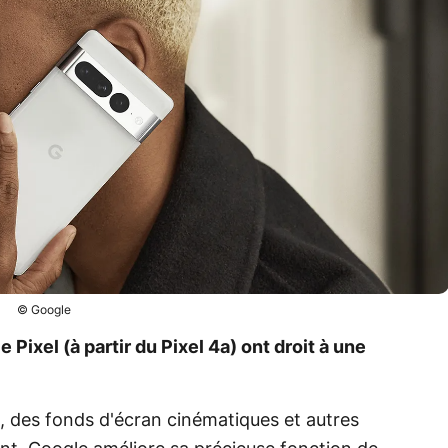
© Google
Pixel (à partir du Pixel 4a) ont droit à une
, des fonds d'écran cinématiques et autres