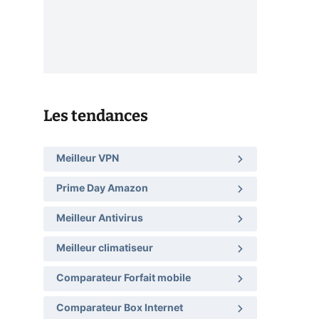
Les tendances
Meilleur VPN
Prime Day Amazon
Meilleur Antivirus
Meilleur climatiseur
Comparateur Forfait mobile
Comparateur Box Internet