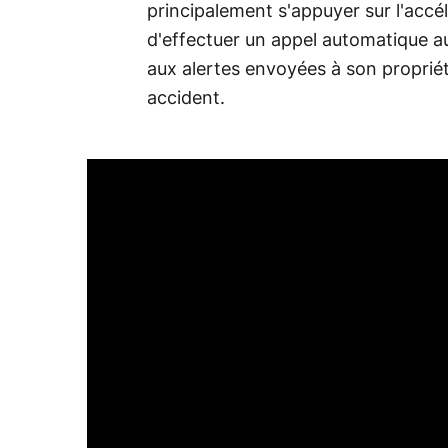
principalement s'appuyer sur l'accé
d'effectuer un appel automatique a
aux alertes envoyées à son propriéta
accident.