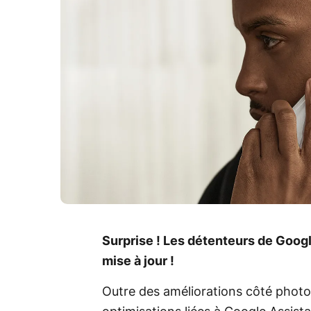
Surprise ! Les détenteurs de Google 
mise à jour !
Outre des améliorations côté photo