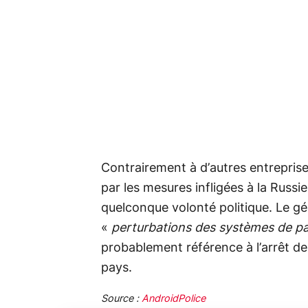
Contrairement à d’autres entreprise
par les mesures infligées à la Russi
quelconque volonté politique. Le g
«
perturbations des systèmes de 
probablement référence à l’arrêt de
pays.
Source :
AndroidPolice