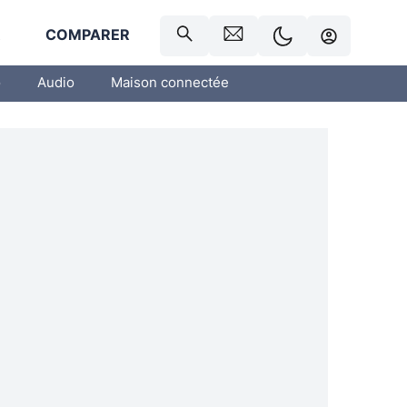
R
COMPARER
o
Audio
Maison connectée