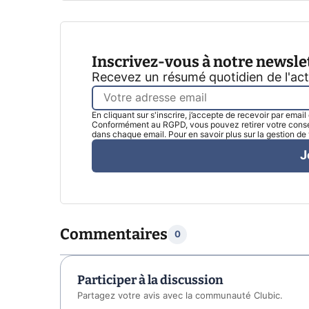
Inscrivez-vous à notre newsle
Recevez un résumé quotidien de l'ac
En cliquant sur s'inscrire, j’accepte de recevoir par emai
Conformément au RGPD, vous pouvez retirer votre consen
dans chaque email. Pour en savoir plus sur la gestion d
J
Commentaires
0
Participer à la discussion
Partagez votre avis avec la communauté Clubic.