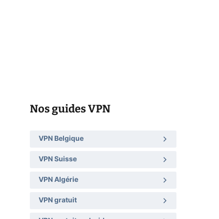
Nos guides VPN
VPN Belgique
VPN Suisse
VPN Algérie
VPN gratuit