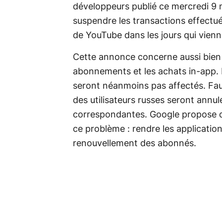
développeurs publié ce mercredi 9 
suspendre les transactions effectué
de YouTube dans les jours qui vien
Cette annonce concerne aussi bien l
abonnements et les achats in-app. 
seront néanmoins pas affectés. Fa
des utilisateurs russes seront annul
correspondantes. Google propose de
ce problème : rendre les applicatio
renouvellement des abonnés.