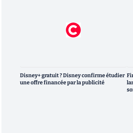
Disney+ gratuit ? Disney confirme étudier
Fi
une offre financée par la publicité
la
so