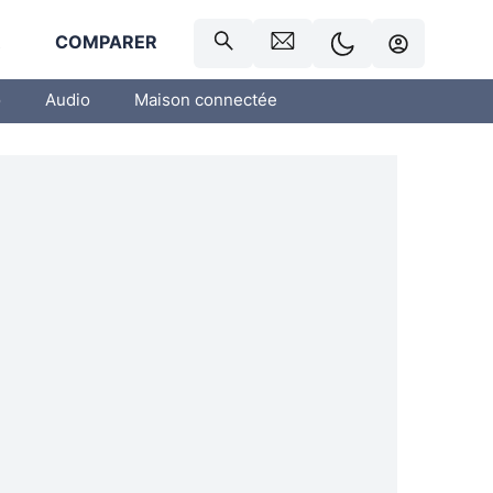
R
COMPARER
o
Audio
Maison connectée