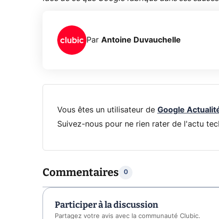
Par
Antoine Duvauchelle
Vous êtes un utilisateur de
Google Actualit
Suivez-nous pour ne rien rater de l'actu tec
Commentaires
0
Participer à la discussion
Partagez votre avis avec la communauté Clubic.