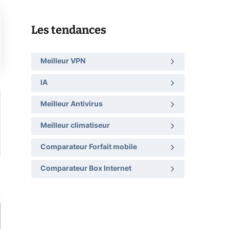
Les tendances
Meilleur VPN
IA
Meilleur Antivirus
Meilleur climatiseur
Comparateur Forfait mobile
Comparateur Box Internet