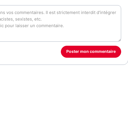
Poster mon commentaire