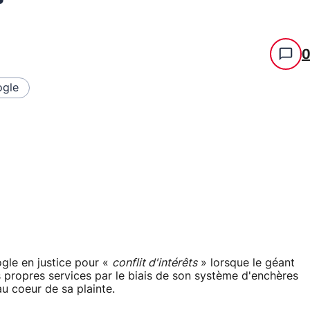
gle
gle en justice pour «
conflit d'intérêts
» lorsque le géant
 propres services par le biais de son système d'enchères
u coeur de sa plainte.