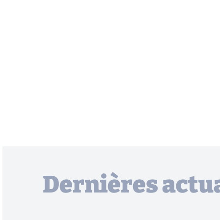
Dernières actua