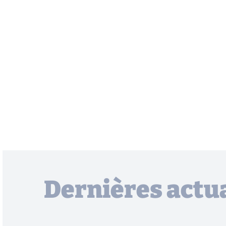
Dernières actua