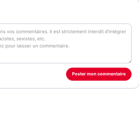
Poster mon commentaire