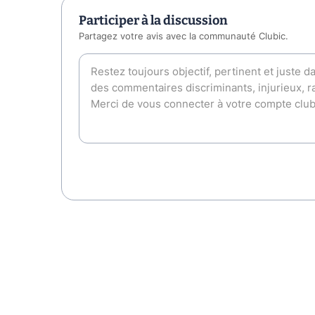
Participer à la discussion
Partagez votre avis avec la communauté Clubic.