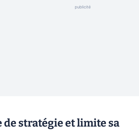
 de stratégie et limite sa