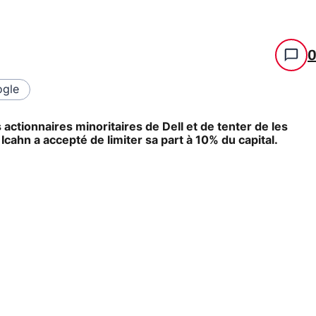
gle
 actionnaires minoritaires de Dell et de tenter de les
 Icahn a accepté de limiter sa part à 10% du capital.