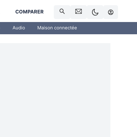
R
COMPARER
o
Audio
Maison connectée