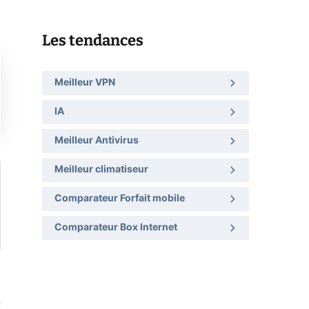
Les tendances
Meilleur VPN
IA
Meilleur Antivirus
Meilleur climatiseur
Comparateur Forfait mobile
Comparateur Box Internet