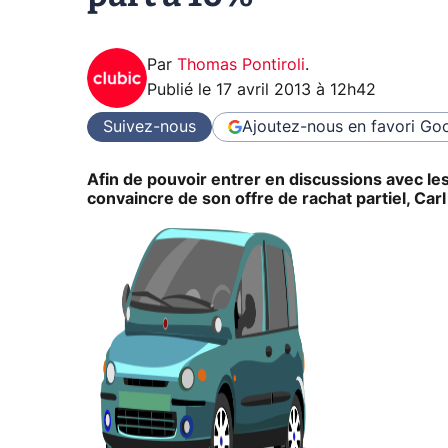
Par
Thomas Pontiroli
.
Publié le
17 avril 2013 à 12h42
Suivez-nous
Ajoutez-nous en favori
Goo
Afin de pouvoir entrer en discussions avec les
convaincre de son offre de rachat partiel, Carl