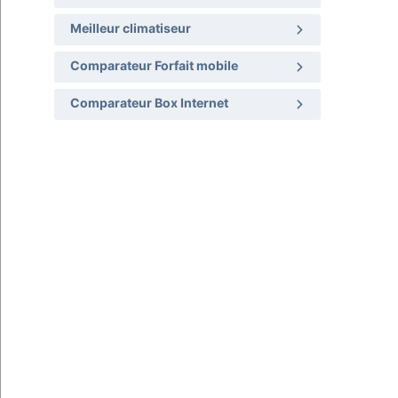
Meilleur climatiseur
Comparateur Forfait mobile
Comparateur Box Internet