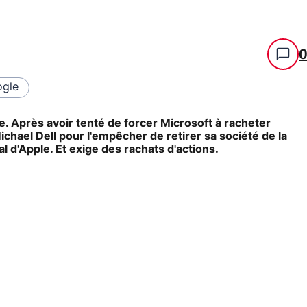
gle
ge. Après avoir tenté de forcer Microsoft à racheter
Michael Dell pour l'empêcher de retirer sa société de la
al d'Apple. Et exige des rachats d'actions.