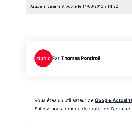
Article initialement publié le 14/08/2013 à 11h22
Par
Thomas Pontiroli
Vous êtes un utilisateur de
Google Actualit
Suivez-nous pour ne rien rater de l'actu tec