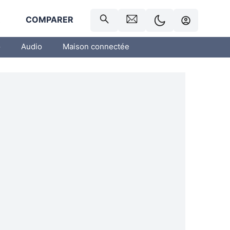
R
COMPARER
o
Audio
Maison connectée