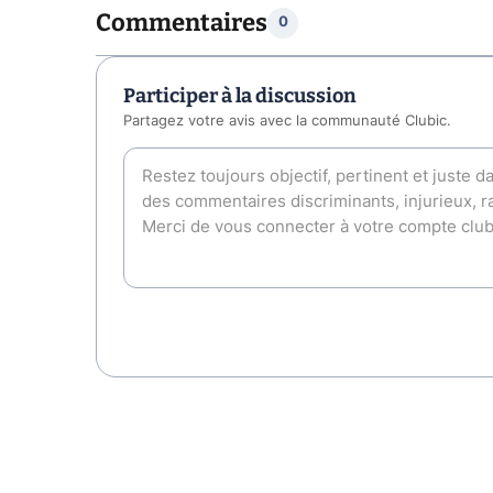
Commentaires
0
Participer à la discussion
Partagez votre avis avec la communauté Clubic.