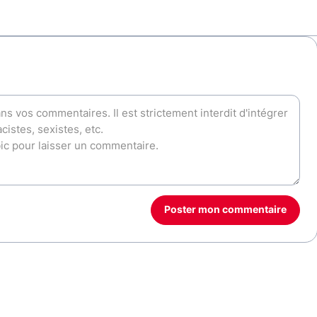
Poster mon commentaire