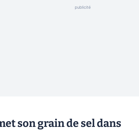
met son grain de sel dans