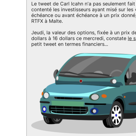
Le tweet de Carl Icahn n'a pas seulement fait
contenté les investisseurs ayant misé sur les 
échéance ou avant échéance à un prix donné, e
RTFX à Malte.
Jeudi, la valeur des options, fixée à un prix
dollars à 16 dollars ce mercredi, constate
le s
petit tweet en termes financiers...