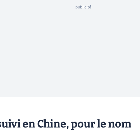
uivi en Chine, pour le nom