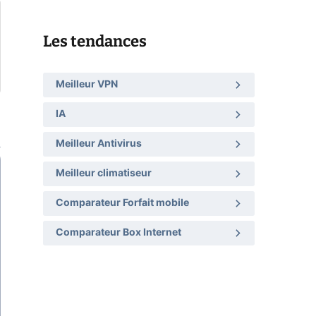
Les tendances
Meilleur VPN
IA
Meilleur Antivirus
Meilleur climatiseur
Comparateur Forfait mobile
Comparateur Box Internet