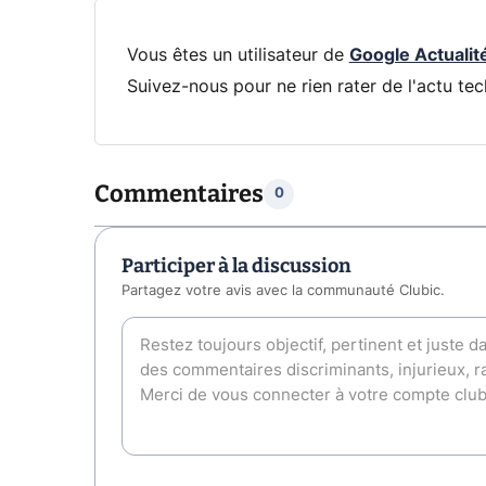
Vous êtes un utilisateur de
Google Actualit
Suivez-nous pour ne rien rater de l'actu tec
Commentaires
0
Participer à la discussion
Partagez votre avis avec la communauté Clubic.