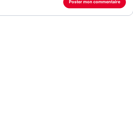
Poster mon commentaire