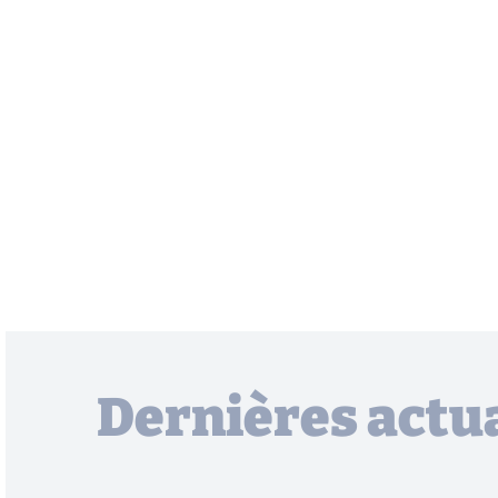
Dernières actua