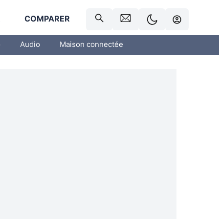
R
COMPARER
o
Audio
Maison connectée