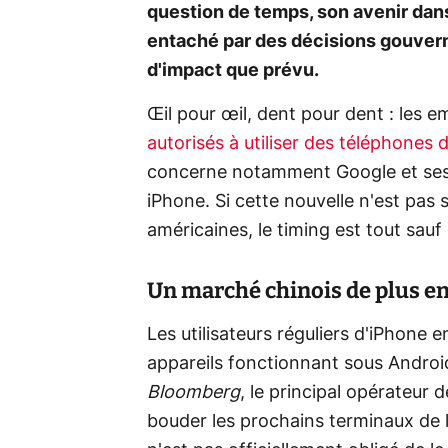
question de temps, son avenir dan
entaché par des décisions gouvern
d'impact que prévu.
Œil pour œil, dent pour dent : les
autorisés à utiliser des téléphones
concerne notamment
Google et ses
iPhone. Si cette nouvelle n'est pas
américaines, le timing est tout sauf
Un marché chinois de plus en 
Les utilisateurs réguliers d'iPhone 
appareils fonctionnant sous Android
Bloomberg
, le principal opérateur 
bouder les prochains terminaux de