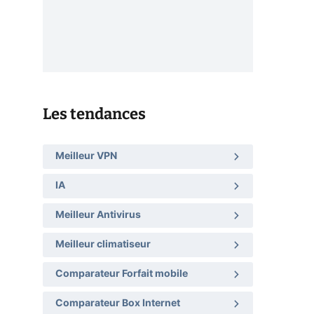
Les tendances
Meilleur VPN
IA
Meilleur Antivirus
Meilleur climatiseur
Comparateur Forfait mobile
Comparateur Box Internet