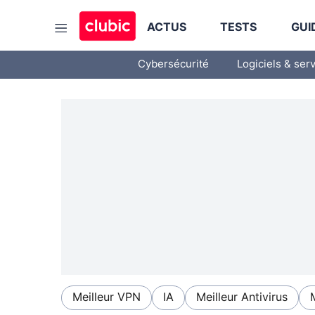
ACTUS
TESTS
GUI
Cybersécurité
Logiciels & ser
Meilleur VPN
IA
Meilleur Antivirus