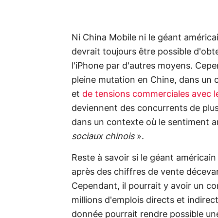
Ni China Mobile ni le géant américai
devrait toujours être possible d'obt
l'iPhone par d'autres moyens. Cepe
pleine mutation en Chine, dans un 
et
de tensions commerciales avec l
deviennent des concurrents de plus
dans un contexte où le sentiment a
sociaux chinois
».
Reste à savoir si le géant américain
après des chiffres de vente déceva
Cependant, il pourrait y avoir un c
millions d'emplois directs et indire
donnée pourrait rendre possible un