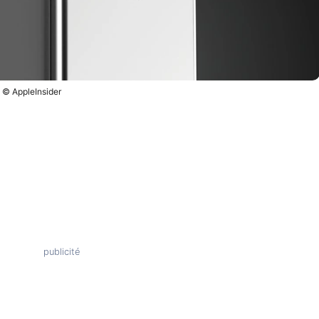
© AppleInsider