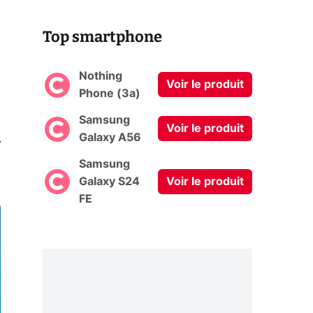
Top smartphone
Nothing
Voir le produit
Phone (3a)
Samsung
Voir le produit
0
Galaxy A56
Samsung
Galaxy S24
Voir le produit
FE