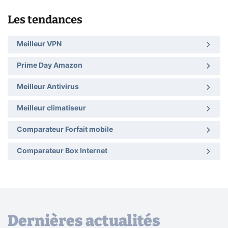
Les tendances
Meilleur VPN
Prime Day Amazon
Meilleur Antivirus
Meilleur climatiseur
Comparateur Forfait mobile
Comparateur Box Internet
Dernières actualités