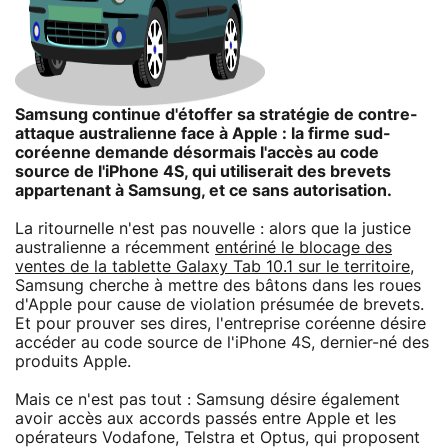
Samsung continue d'étoffer sa stratégie de contre-
attaque australienne face à Apple : la firme sud-
coréenne demande désormais l'accès au code
source de l'iPhone 4S, qui utiliserait des brevets
appartenant à Samsung, et ce sans autorisation.
La ritournelle n'est pas nouvelle : alors que la justice
australienne a récemment
entériné le blocage des
ventes de la tablette Galaxy Tab 10.1 sur le territoire
,
Samsung cherche à mettre des bâtons dans les roues
d'Apple pour cause de violation présumée de brevets.
Et pour prouver ses dires, l'entreprise coréenne désire
accéder au code source de l'iPhone 4S, dernier-né des
produits Apple.
Mais ce n'est pas tout : Samsung désire également
avoir accès aux accords passés entre Apple et les
opérateurs Vodafone, Telstra et Optus, qui proposent