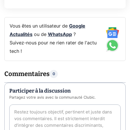
Vous êtes un utilisateur de
Google
Actualités
ou de
WhatsApp
?
Suivez-nous pour ne rien rater de l'actu
tech !
Commentaires
0
Participer à la discussion
Partagez votre avis avec la communauté Clubic.