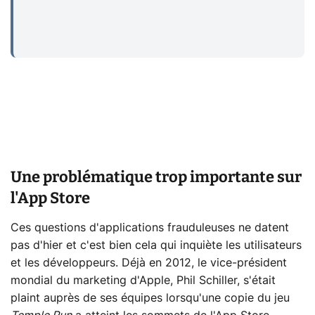
Une problématique trop importante sur
l'App Store
Ces questions d'applications frauduleuses ne datent
pas d'hier et c'est bien cela qui inquiète les utilisateurs
et les développeurs. Déjà en 2012, le vice-président
mondial du marketing d'Apple, Phil Schiller, s'était
plaint auprès de ses équipes lorsqu'une copie du jeu