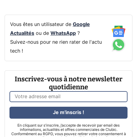
Vous êtes un utilisateur de
Google
Actualités
ou de
WhatsApp
?
Suivez-nous pour ne rien rater de l'actu
tech !
Inscrivez-vous à notre newsletter
quotidienne
Je m'inscris !
En cliquant sur s'inscrire, j’accepte de recevoir par email des
informations, actualités et offres commerciales de Clubic.
Conformément au RGPD, vous pouvez retirer votre consentement à