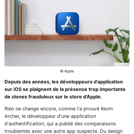
© Apple
Depuis des années, les développeurs d'application
sur iOS se plaignent de la présence trop importante
de clones frauduleux sur le store d'Apple.
Rien ne change encore, comme l'a prouvé Kevin
Archer, le développeur d'une application
d'authentification, qui a publié des comparaisons
troublantes avec une autre app suspecte. Du design