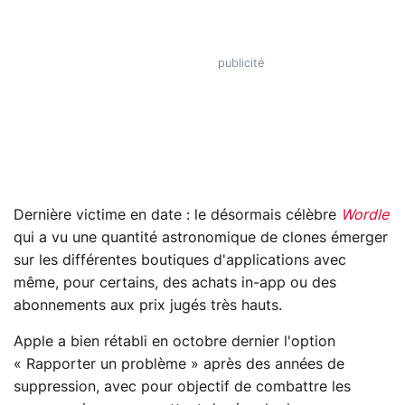
Dernière victime en date : le désormais célèbre
Wordle
qui a vu une quantité astronomique de clones émerger
sur les différentes boutiques d'applications avec
même, pour certains, des achats in-app ou des
abonnements aux prix jugés très hauts.
Apple a bien rétabli en octobre dernier l'option
« Rapporter un problème » après des années de
suppression, avec pour objectif de combattre les