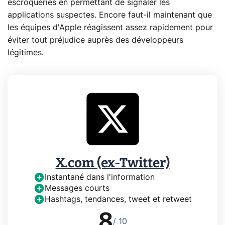
escroqueries en permettant de signaler les
applications suspectes. Encore faut-il maintenant que
les équipes d'Apple réagissent assez rapidement pour
éviter tout préjudice auprès des développeurs
légitimes.
X.com (ex-Twitter)
Instantané dans l'information
Messages courts
Hashtags, tendances, tweet et retweet
8
/ 10