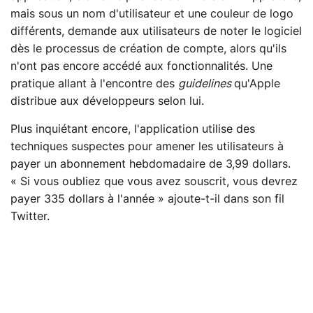
mais sous un nom d'utilisateur et une couleur de logo
différents, demande aux utilisateurs de noter le logiciel
dès le processus de création de compte, alors qu'ils
n'ont pas encore accédé aux fonctionnalités. Une
pratique allant à l'encontre des
guidelines
qu'Apple
distribue aux développeurs selon lui.
Plus inquiétant encore, l'application utilise des
techniques suspectes pour amener les utilisateurs à
payer un abonnement hebdomadaire de 3,99 dollars.
« Si vous oubliez que vous avez souscrit, vous devrez
payer 335 dollars à l'année » ajoute-t-il dans son fil
Twitter.