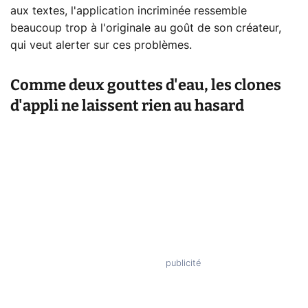
aux textes, l'application incriminée ressemble
beaucoup trop à l'originale au goût de son créateur,
qui veut alerter sur ces problèmes.
Comme deux gouttes d'eau, les clones
d'appli ne laissent rien au hasard