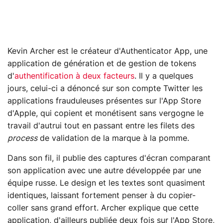
Kevin Archer est le créateur d'Authenticator App, une
application de génération et de gestion de tokens
d'
authentification à deux facteurs
. Il y a quelques
jours, celui-ci a dénoncé sur son compte Twitter les
applications frauduleuses présentes sur l'App Store
d'Apple, qui copient et monétisent sans vergogne le
travail d'autrui tout en passant entre les filets des
process
de validation de la marque à la pomme.
Dans son fil, il publie des captures d'écran comparant
son application avec une autre développée par une
équipe russe. Le design et les textes sont quasiment
identiques, laissant fortement penser à du copier-
coller sans grand effort. Archer explique que cette
application, d'ailleurs publiée deux fois sur l'App Store,