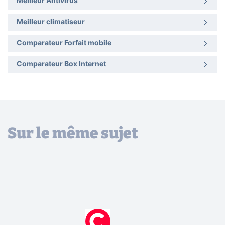
Meilleur Antivirus
Meilleur climatiseur
Comparateur Forfait mobile
Comparateur Box Internet
Sur le même sujet