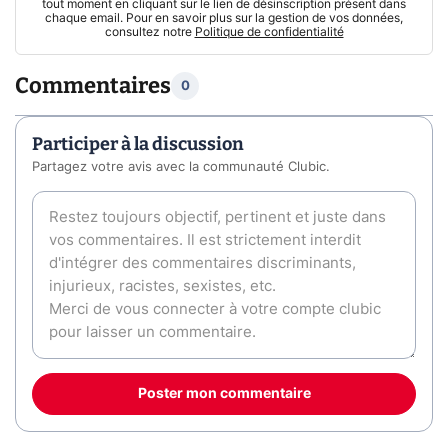
tout moment en cliquant sur le lien de désinscription présent dans
chaque email. Pour en savoir plus sur la gestion de vos données,
consultez notre
Politique de confidentialité
Commentaires
0
Participer à la discussion
Partagez votre avis avec la communauté Clubic.
Poster mon commentaire