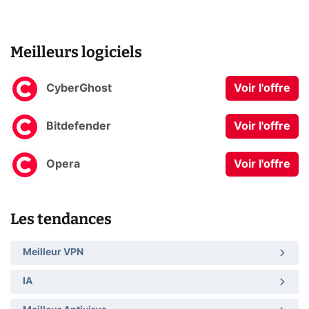
Meilleurs logiciels
CyberGhost
Voir l'offre
Bitdefender
Voir l'offre
Opera
Voir l'offre
Les tendances
Meilleur VPN
IA