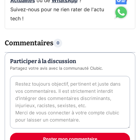
Actualités
ou de
WhatsApp
?
Suivez-nous pour ne rien rater de l'actu
tech !
Commentaires
0
Participer à la discussion
Partagez votre avis avec la communauté Clubic.
Poster mon commentaire