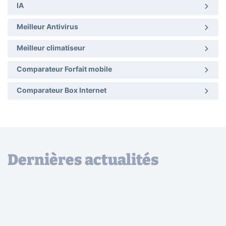
IA
Meilleur Antivirus
Meilleur climatiseur
Comparateur Forfait mobile
Comparateur Box Internet
Dernières actualités