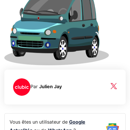
Par
Julien Jay
Vous êtes un utilisateur de
Google