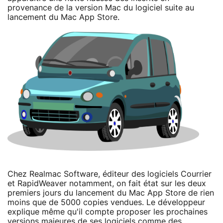
provenance de la version Mac du logiciel suite au
lancement du Mac App Store.
Chez Realmac Software, éditeur des logiciels Courrier
et RapidWeaver notamment, on fait état sur les deux
premiers jours du lancement du Mac App Store de rien
moins que de 5000 copies vendues. Le développeur
explique même qu'il compte proposer les prochaines
versions majeures de ses logiciels comme des