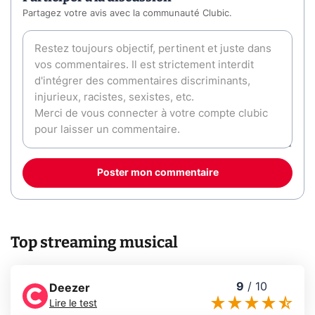
Partagez votre avis avec la communauté Clubic.
Poster mon commentaire
Top streaming musical
9
/
10
Deezer
Lire le test