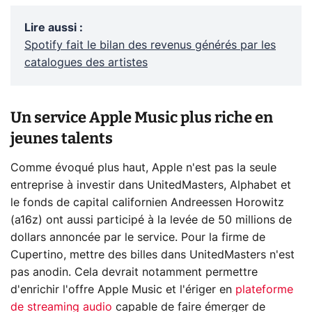
Lire aussi
:
Spotify fait le bilan des revenus générés par les
catalogues des artistes
Un service Apple Music plus riche en
jeunes talents
Comme évoqué plus haut, Apple n'est pas la seule
entreprise à investir dans UnitedMasters, Alphabet et
le fonds de capital californien Andreessen Horowitz
(a16z) ont aussi participé à la levée de 50 millions de
dollars annoncée par le service. Pour la firme de
Cupertino, mettre des billes dans UnitedMasters n'est
pas anodin. Cela devrait notamment permettre
d'enrichir l'offre Apple Music et l'ériger en
plateforme
de streaming audio
capable de faire émerger de