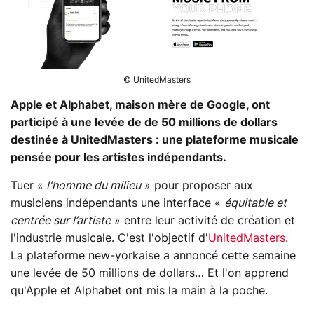
© UnitedMasters
Apple et Alphabet, maison mère de Google, ont
participé à une levée de de 50 millions de dollars
destinée à UnitedMasters : une plateforme musicale
pensée pour les artistes indépendants.
Tuer «
l'homme du milieu
» pour proposer aux
musiciens indépendants une interface «
équitable et
centrée sur l’artiste
» entre leur activité de création et
l'industrie musicale. C'est l'objectif d'
UnitedMasters
.
La plateforme new-yorkaise a annoncé cette semaine
une levée de 50 millions de dollars… Et l'on apprend
qu'Apple et Alphabet ont mis la main à la poche.