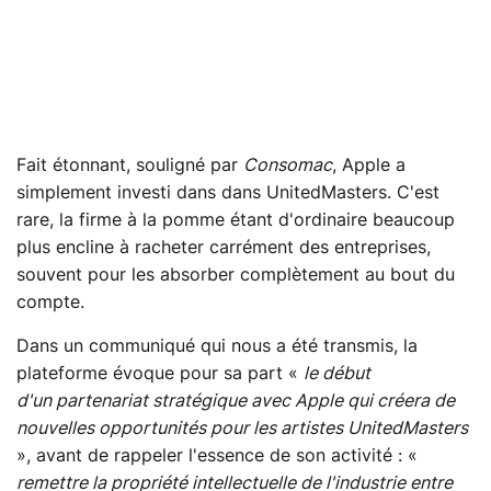
Fait étonnant, souligné par
Consomac
, Apple a
simplement investi dans dans UnitedMasters. C'est
rare, la firme à la pomme étant d'ordinaire beaucoup
plus encline à racheter carrément des entreprises,
souvent pour les absorber complètement au bout du
compte.
Dans un communiqué qui nous a été transmis, la
plateforme évoque pour sa part «
le début
d'un partenariat stratégique avec Apple qui créera de
nouvelles opportunités pour les artistes UnitedMasters
», avant de rappeler l'essence de son activité : «
remettre la propriété intellectuelle de l'industrie entre