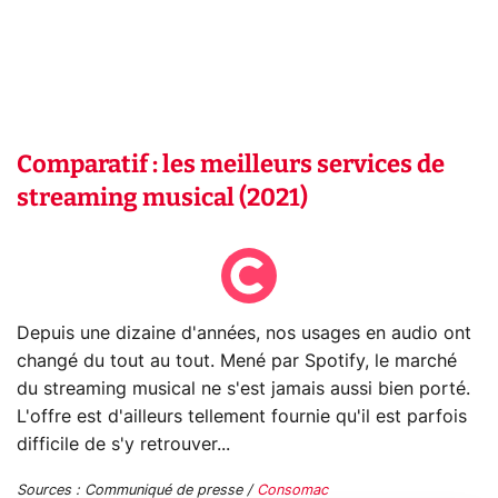
Comparatif : les meilleurs services de
streaming musical (2021)
Depuis une dizaine d'années, nos usages en audio ont
changé du tout au tout. Mené par Spotify, le marché
du streaming musical ne s'est jamais aussi bien porté.
L'offre est d'ailleurs tellement fournie qu'il est parfois
difficile de s'y retrouver...
Sources : Communiqué de presse /
Consomac