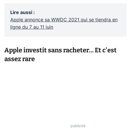
Lire aussi
:
Apple annonce sa WWDC 2021 qui se tiendra en
ligne du 7 au 11 juin
Apple investit sans racheter… Et c'est
assez rare