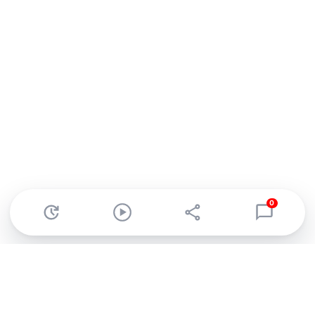
0
Abonnez-vous à notre newsletter !