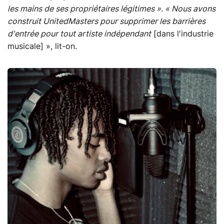
les mains de ses propriétaires légitimes ». « Nous avons
construit UnitedMasters pour supprimer les barrières
d'entrée pour tout artiste indépendant
[dans l'industrie
musicale] », lit-on.