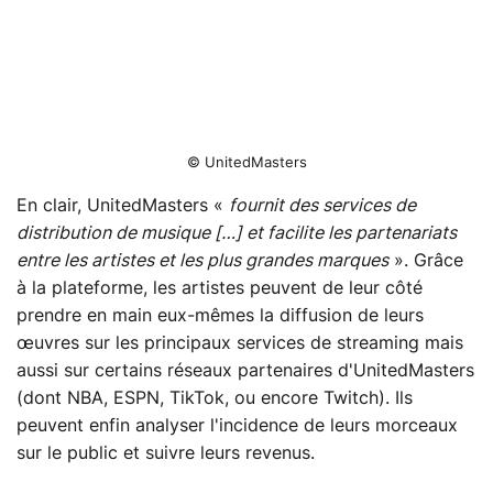
© UnitedMasters
En clair, UnitedMasters «
fournit des services de
distribution de musique […] et facilite les partenariats
entre les artistes et les plus grandes marques
». Grâce
à la plateforme, les artistes peuvent de leur côté
prendre en main eux-mêmes la diffusion de leurs
œuvres sur les principaux services de streaming mais
aussi sur certains réseaux partenaires d'UnitedMasters
(dont NBA, ESPN, TikTok, ou encore Twitch). Ils
peuvent enfin analyser l'incidence de leurs morceaux
sur le public et suivre leurs revenus.