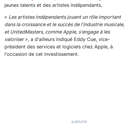
jeunes talents et des artistes indépendants.
«
Les artistes indépendants jouent un rôle important
dans la croissance et le succès de l'industrie musicale,
et UnitedMasters, comme Apple, s'engage à les
valoriser
», a d'ailleurs indiqué Eddy Cue, vice-
président des services et logiciels chez Apple, à
l'occasion de cet investissement.