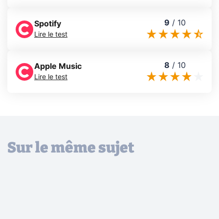
9
/
10
Spotify
Lire le test
8
/
10
Apple Music
Lire le test
Sur le même sujet