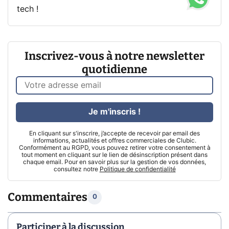
tech !
Inscrivez-vous à notre newsletter
quotidienne
Je m'inscris !
En cliquant sur s'inscrire, j’accepte de recevoir par email des
informations, actualités et offres commerciales de Clubic.
Conformément au RGPD, vous pouvez retirer votre consentement à
tout moment en cliquant sur le lien de désinscription présent dans
chaque email. Pour en savoir plus sur la gestion de vos données,
consultez notre
Politique de confidentialité
Commentaires
0
Participer à la discussion