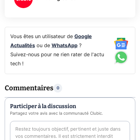
Vous êtes un utilisateur de
Google
Actualités
ou de
WhatsApp
?
Suivez-nous pour ne rien rater de l'actu
tech !
Commentaires
0
Participer à la discussion
Partagez votre avis avec la communauté Clubic.