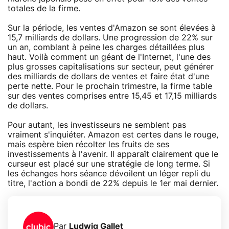
totales de la firme.
Sur la période, les ventes d'Amazon se sont élevées à
15,7 milliards de dollars. Une progression de 22% sur
un an, comblant à peine les charges détaillées plus
haut. Voilà comment un géant de l'Internet, l'une des
plus grosses capitalisations sur secteur, peut générer
des milliards de dollars de ventes et faire état d'une
perte nette. Pour le prochain trimestre, la firme table
sur des ventes comprises entre 15,45 et 17,15 milliards
de dollars.
Pour autant, les investisseurs ne semblent pas
vraiment s'inquiéter. Amazon est certes dans le rouge,
mais espère bien récolter les fruits de ses
investissements à l'avenir. Il apparaît clairement que le
curseur est placé sur une stratégie de long terme. Si
les échanges hors séance dévoilent un léger repli du
titre, l'action a bondi de 22% depuis le 1er mai dernier.
Par
Ludwig Gallet