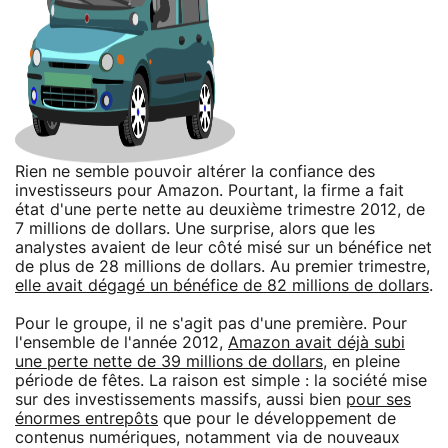
Rien ne semble pouvoir altérer la confiance des
investisseurs pour Amazon. Pourtant, la firme a fait
état d'une perte nette au deuxième trimestre 2012, de
7 millions de dollars. Une surprise, alors que les
analystes avaient de leur côté misé sur un bénéfice net
de plus de 28 millions de dollars. Au premier trimestre,
elle avait dégagé un bénéfice de 82 millions de dollars
.
Pour le groupe, il ne s'agit pas d'une première. Pour
l'ensemble de l'année 2012,
Amazon avait déjà subi
une perte nette de 39 millions de dollars
, en pleine
période de fêtes. La raison est simple : la société mise
sur des investissements massifs, aussi bien
pour ses
énormes entrepôts
que pour le développement de
contenus numériques, notamment via de nouveaux