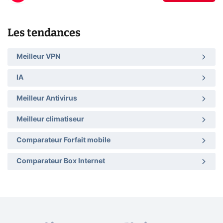
Les tendances
Meilleur VPN
IA
Meilleur Antivirus
Meilleur climatiseur
Comparateur Forfait mobile
Comparateur Box Internet