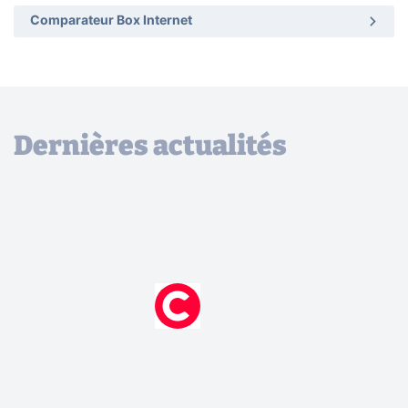
Comparateur Box Internet
Dernières actualités