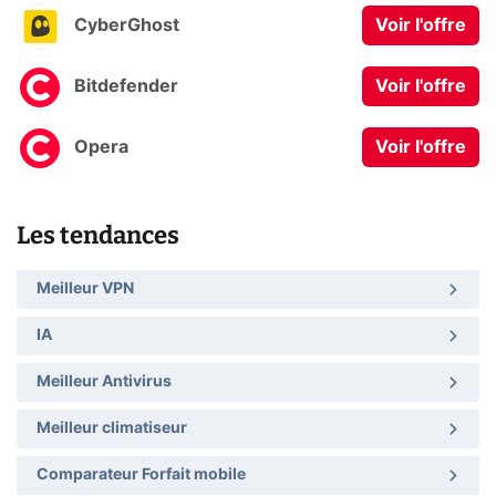
CyberGhost
Voir l'offre
Bitdefender
Voir l'offre
Opera
Voir l'offre
Les tendances
Meilleur VPN
IA
Meilleur Antivirus
Meilleur climatiseur
Comparateur Forfait mobile