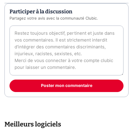
Participer à la discussion
Partagez votre avis avec la communauté Clubic.
Poster mon commentaire
Meilleurs logiciels