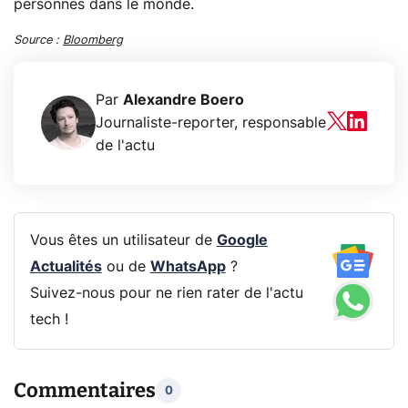
personnes dans le monde.
Source :
Bloomberg
Par
Alexandre Boero
Journaliste-reporter, responsable
de l'actu
Vous êtes un utilisateur de
Google
Actualités
ou de
WhatsApp
?
Suivez-nous pour ne rien rater de l'actu
tech !
Commentaires
0