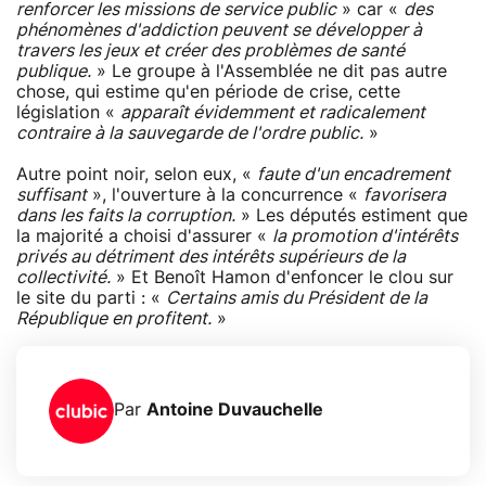
renforcer les missions de service public
» car «
des
phénomènes d'addiction peuvent se développer à
travers les jeux et créer des problèmes de santé
publique.
» Le groupe à l'Assemblée ne dit pas autre
chose, qui estime qu'en période de crise, cette
législation «
apparaît évidemment et radicalement
contraire à la sauvegarde de l'ordre public.
»
Autre point noir, selon eux, «
faute d'un encadrement
suffisant
», l'ouverture à la concurrence «
favorisera
dans les faits la corruption.
» Les députés estiment que
la majorité a choisi d'assurer «
la promotion d'intérêts
privés au détriment des intérêts supérieurs de la
collectivité.
» Et Benoît Hamon d'enfoncer le clou sur
le site du parti : «
Certains amis du Président de la
République en profitent.
»
Par
Antoine Duvauchelle