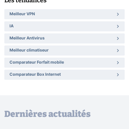
Les tendances
Meilleur VPN
IA
Meilleur Antivirus
Meilleur climatiseur
Comparateur Forfait mobile
Comparateur Box Internet
Dernières actualités