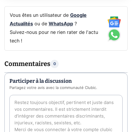
Vous êtes un utilisateur de
Google
Actualités
ou de
WhatsApp
?
Suivez-nous pour ne rien rater de l'actu
tech !
Commentaires
0
Participer à la discussion
Partagez votre avis avec la communauté Clubic.