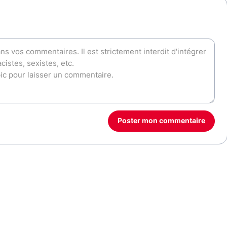
Poster mon commentaire