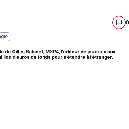
gle
té de Gilles Babinet, MXP4, l'éditeur de jeux sociaux
llion d'euros de fonds pour s'étendre à l'étranger.