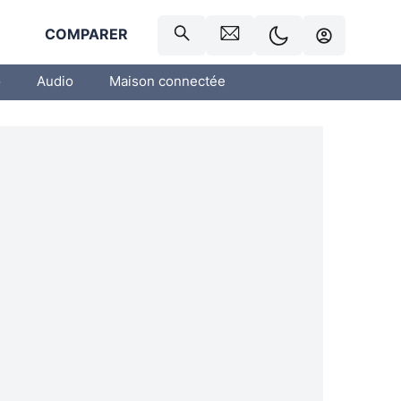
R
COMPARER
o
Audio
Maison connectée