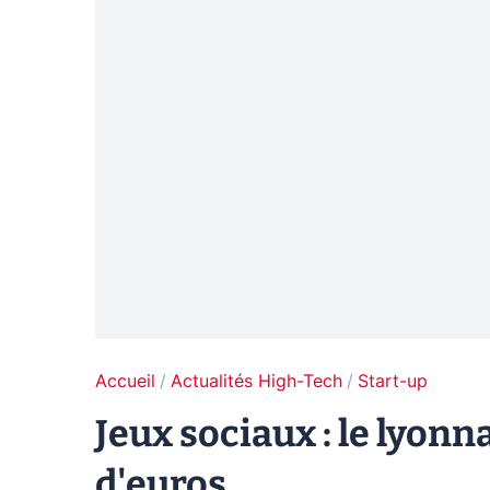
Accueil
Actualités High-Tech
Start-up
Jeux sociaux : le lyonn
d'euros