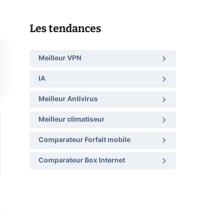
Les tendances
Meilleur VPN
IA
Meilleur Antivirus
Meilleur climatiseur
Comparateur Forfait mobile
Comparateur Box Internet