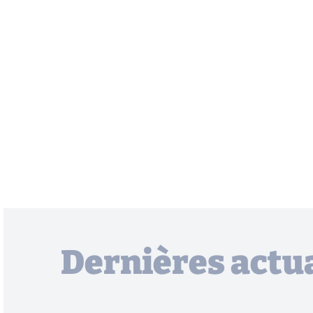
Dernières actua