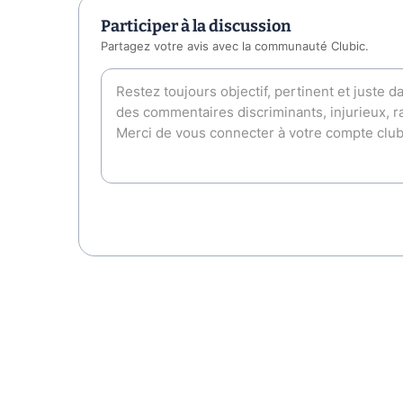
Participer à la discussion
Partagez votre avis avec la communauté Clubic.