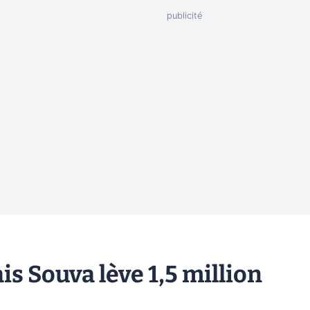
ais Souva lève 1,5 million