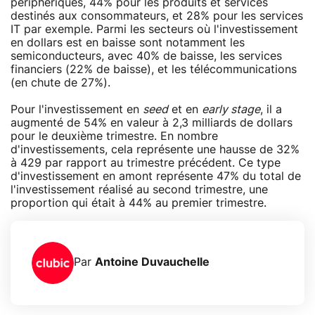
périphériques, 44% pour les produits et services
destinés aux consommateurs, et 28% pour les services
IT par exemple. Parmi les secteurs où l'investissement
en dollars est en baisse sont notamment les
semiconducteurs, avec 40% de baisse, les services
financiers (22% de baisse), et les télécommunications
(en chute de 27%).
Pour l'investissement en
seed
et en
early stage
, il a
augmenté de 54% en valeur à 2,3 milliards de dollars
pour le deuxième trimestre. En nombre
d'investissements, cela représente une hausse de 32%
à 429 par rapport au trimestre précédent. Ce type
d'investissement en amont représente 47% du total de
l'investissement réalisé au second trimestre, une
proportion qui était à 44% au premier trimestre.
Par
Antoine Duvauchelle