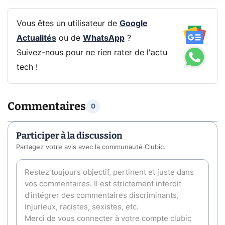
Vous êtes un utilisateur de
Google
Actualités
ou de
WhatsApp
?
Suivez-nous pour ne rien rater de l'actu
tech !
Commentaires
0
Participer à la discussion
Partagez votre avis avec la communauté Clubic.