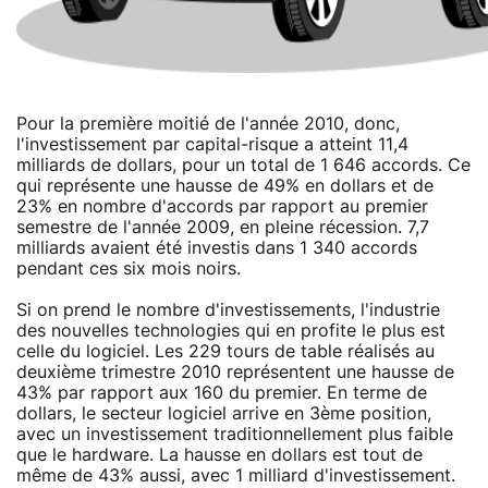
Pour la première moitié de l'année 2010, donc,
l'investissement par capital-risque a atteint 11,4
milliards de dollars, pour un total de 1 646 accords. Ce
qui représente une hausse de 49% en dollars et de
23% en nombre d'accords par rapport au premier
semestre de l'année 2009, en pleine récession. 7,7
milliards avaient été investis dans 1 340 accords
pendant ces six mois noirs.
Si on prend le nombre d'investissements, l'industrie
des nouvelles technologies qui en profite le plus est
celle du logiciel. Les 229 tours de table réalisés au
deuxième trimestre 2010 représentent une hausse de
43% par rapport aux 160 du premier. En terme de
dollars, le secteur logiciel arrive en 3ème position,
avec un investissement traditionnellement plus faible
que le hardware. La hausse en dollars est tout de
même de 43% aussi, avec 1 milliard d'investissement.