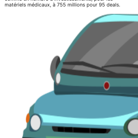
matériels médicaux, à 755 millions pour 95 deals.