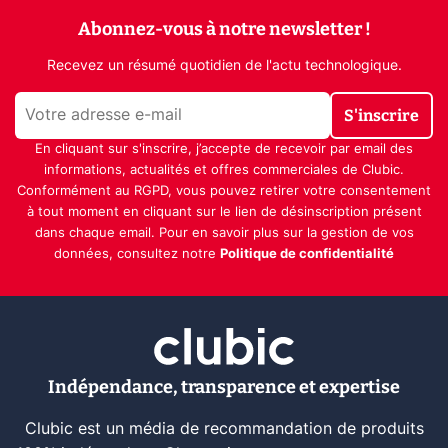
Abonnez-vous à notre newsletter !
Recevez un résumé quotidien de l'actu technologique.
S'inscrire
En cliquant sur s'inscrire, j’accepte de recevoir par email des
informations, actualités et offres commerciales de Clubic.
Conformément au RGPD, vous pouvez retirer votre consentement
à tout moment en cliquant sur le lien de désinscription présent
dans chaque email. Pour en savoir plus sur la gestion de vos
données, consultez notre
Politique de confidentialité
Indépendance, transparence et expertise
Clubic est un média de recommandation de produits