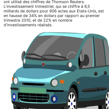
ont utilisé des chiffres de Thomson Reuters.
L'investissement trimestriel, qui se chiffre à 6,5
milliards de dollars pour 906 actes aux Etats-Unis, est
en hausse de 34% en dollars par rapport au premier
trimestre 2010, et de 22% en nombre
d'investissements réalisés.