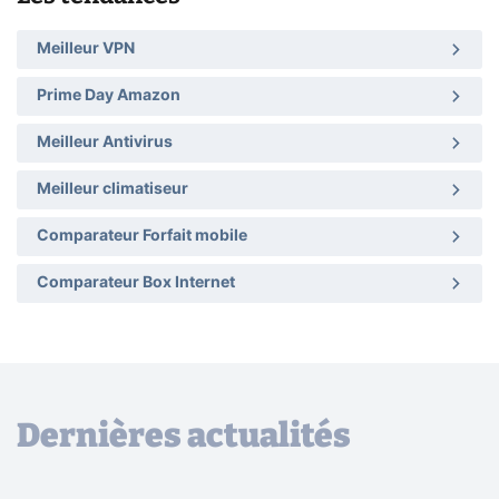
Meilleur VPN
Prime Day Amazon
Meilleur Antivirus
Meilleur climatiseur
Comparateur Forfait mobile
Comparateur Box Internet
Dernières actualités