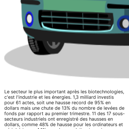
Le secteur le plus important après les biotechnologies,
c'est l'industrie et les énergies. 1,3 milliard investis
pour 61 actes, soit une hausse record de 95% en
dollars mais une chute de 13% du nombre de levées de
fonds par rapport au premier trimestre. 11 des 17 sous-
secteurs industriels ont enregistré des hausses en
dollars, comme 48% de hausse pour les ordinateurs et