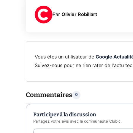
Par
Olivier Robillart
Vous êtes un utilisateur de
Google Actualit
Suivez-nous pour ne rien rater de l'actu tec
Commentaires
0
Participer à la discussion
Partagez votre avis avec la communauté Clubic.