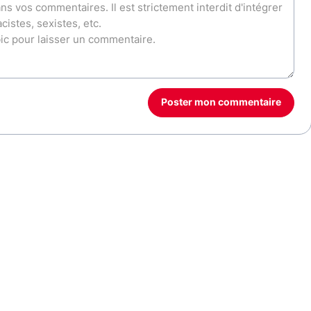
Poster mon commentaire