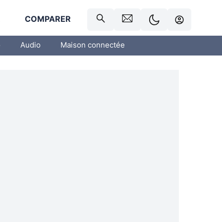
R
COMPARER
o
Audio
Maison connectée