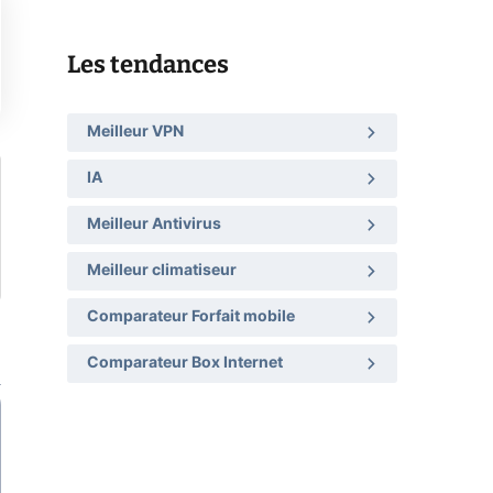
Les tendances
Meilleur VPN
IA
Meilleur Antivirus
Meilleur climatiseur
Comparateur Forfait mobile
Comparateur Box Internet