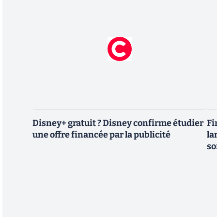
Disney+ gratuit ? Disney confirme étudier
Fi
une offre financée par la publicité
la
so