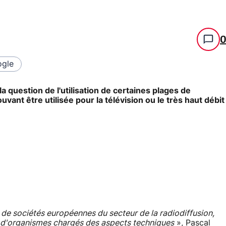
gle
a question de l'utilisation de certaines plages de
nt être utilisée pour la télévision ou le très haut débit
 de sociétés européennes du secteur de la radiodiffusion,
e d'organismes chargés des aspects techniques
», Pascal