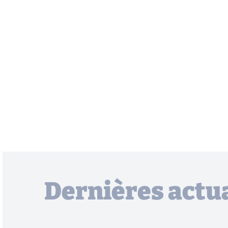
Dernières actua