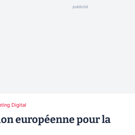
ting Digital
ion européenne pour la