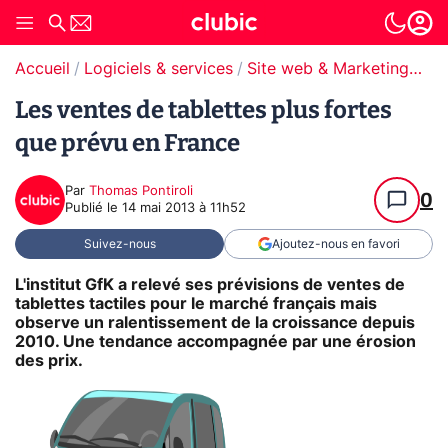
Accueil
Logiciels & services
Site web & Marketing Digital
Les ventes de tablettes plus fortes
que prévu en France
Par
Thomas Pontiroli
0
Publié le
14 mai 2013 à 11h52
Suivez-nous
Ajoutez-nous en favori
L'institut GfK a relevé ses prévisions de ventes de
tablettes tactiles pour le marché français mais
observe un ralentissement de la croissance depuis
2010. Une tendance accompagnée par une érosion
des prix.