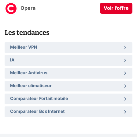
Opera
Voir l'offre
Les tendances
Meilleur VPN
IA
Meilleur Antivirus
Meilleur climatiseur
Comparateur Forfait mobile
Comparateur Box Internet