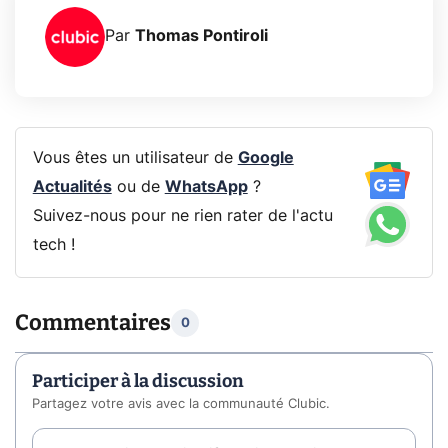
Par
Thomas Pontiroli
Vous êtes un utilisateur de
Google
Actualités
ou de
WhatsApp
?
Suivez-nous pour ne rien rater de l'actu
tech !
Commentaires
0
Participer à la discussion
Partagez votre avis avec la communauté Clubic.