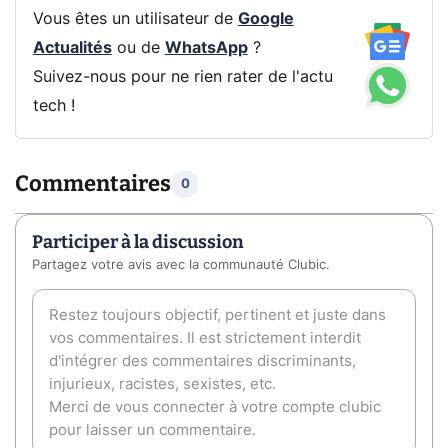
Vous êtes un utilisateur de
Google
Actualités
ou de
WhatsApp
?
Suivez-nous pour ne rien rater de l'actu
tech !
Commentaires
0
Participer à la discussion
Partagez votre avis avec la communauté Clubic.