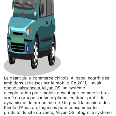
Le géant du e-commerce chinois, Alibaba, nourrit des
ambitions sérieuses sur le mobile. En 2011, il
avait
donné naissance à Aliyun OS
, un système
d'exploitation pour mobile devant agir comme le bras
armé du groupe sur smartphone, en tirant profit du
dynamisme du m-commerce. Un peu à la manière des
Kindle d'Amazon, façonnés pour consommer les
produits du site de vente, Aliyun OS intègre le système