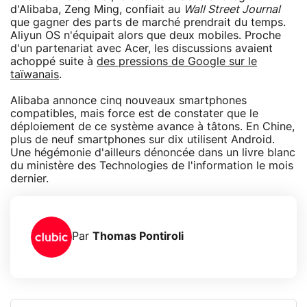
d'Alibaba, Zeng Ming, confiait au
Wall Street Journal
que gagner des parts de marché prendrait du temps.
Aliyun OS n'équipait alors que deux mobiles. Proche
d'un partenariat avec Acer, les discussions avaient
achoppé suite à
des pressions de Google sur le
taïwanais
.
Alibaba annonce cinq nouveaux smartphones
compatibles, mais force est de constater que le
déploiement de ce système avance à tâtons. En Chine,
plus de neuf smartphones sur dix utilisent Android.
Une hégémonie d'ailleurs dénoncée dans un livre blanc
du ministère des Technologies de l'information le mois
dernier.
Par
Thomas Pontiroli