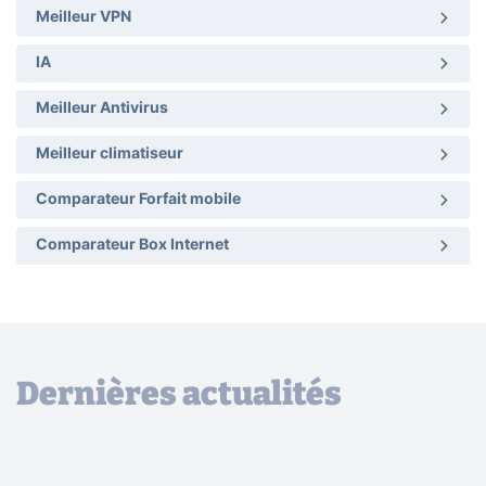
Meilleur VPN
IA
Meilleur Antivirus
Meilleur climatiseur
Comparateur Forfait mobile
Comparateur Box Internet
Dernières actualités