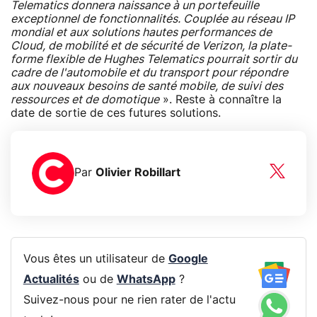
Telematics donnera naissance à un portefeuille
exceptionnel de fonctionnalités. Couplée au réseau IP
mondial et aux solutions hautes performances de
Cloud, de mobilité et de sécurité de Verizon, la plate-
forme flexible de Hughes Telematics pourrait sortir du
cadre de l'automobile et du transport pour répondre
aux nouveaux besoins de santé mobile, de suivi des
ressources et de domotique
». Reste à connaître la
date de sortie de ces futures solutions.
Par
Olivier Robillart
Vous êtes un utilisateur de
Google
Actualités
ou de
WhatsApp
?
Suivez-nous pour ne rien rater de l'actu