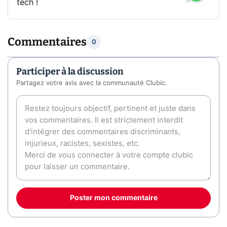
tech !
Commentaires
0
Participer à la discussion
Partagez votre avis avec la communauté Clubic.
Poster mon commentaire