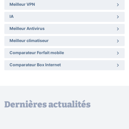
Meilleur VPN
IA
Meilleur Antivirus
Meilleur climatiseur
Comparateur Forfait mobile
Comparateur Box Internet
Dernières actualités