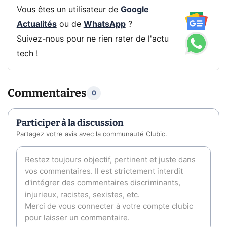
Vous êtes un utilisateur de
Google
Actualités
ou de
WhatsApp
?
Suivez-nous pour ne rien rater de l'actu
tech !
Commentaires
0
Participer à la discussion
Partagez votre avis avec la communauté Clubic.