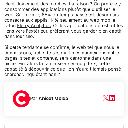
vient finalement des mobiles. La raison ? On préfère y
consommer des applications plutôt que d'utiliser le
web. Sur mobile, 86% du temps passé est désormais
consacré aux applis, 14% seulement au web mobile
selon
Flurry Analytics
. Or les applications détestent les
liens vers l'extérieur, préférant vous garder bien captif
dans leur silo.
Si cette tendance se confirme, le web tel que nous le
connaissons, riche de ses multiples connexions entre
pages, sites et contenus, sera cantonné dans une
niche. Fini alors la fameuse « sérendipité », cette
capacité à découvrir ce que l'on n'aurait jamais pensé
chercher. Inquiétant non ?
Par
Anicet Mbida