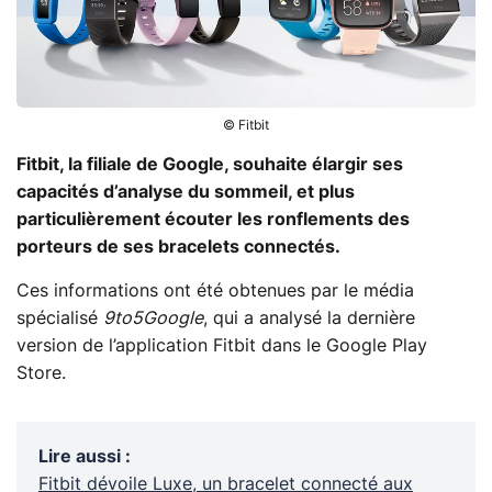
© Fitbit
Fitbit, la filiale de Google, souhaite élargir ses
capacités d’analyse du sommeil, et plus
particulièrement écouter les ronflements des
porteurs de ses bracelets connectés.
Ces informations ont été obtenues par le média
spécialisé
9to5Google
, qui a analysé la dernière
version de l’application Fitbit dans le Google Play
Store.
Lire aussi
:
Fitbit dévoile Luxe, un bracelet connecté aux