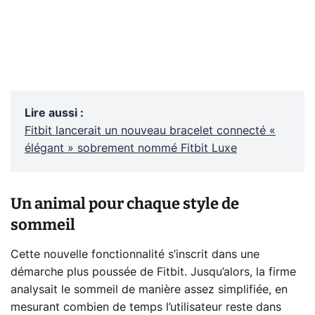
Lire aussi
:
Fitbit lancerait un nouveau bracelet connecté «
élégant » sobrement nommé Fitbit Luxe
Un animal pour chaque style de
sommeil
Cette nouvelle fonctionnalité s’inscrit dans une
démarche plus poussée de Fitbit. Jusqu’alors, la firme
analysait le sommeil de manière assez simplifiée, en
mesurant combien de temps l’utilisateur reste dans