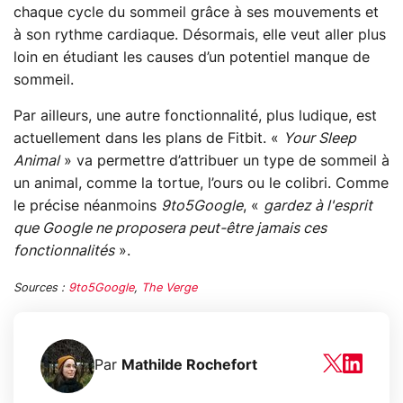
chaque cycle du sommeil grâce à ses mouvements et
à son rythme cardiaque. Désormais, elle veut aller plus
loin en étudiant les causes d’un potentiel manque de
sommeil.
Par ailleurs, une autre fonctionnalité, plus ludique, est
actuellement dans les plans de Fitbit. «
Your Sleep
Animal
» va permettre d’attribuer un type de sommeil à
un animal, comme la tortue, l’ours ou le colibri. Comme
le précise néanmoins
9to5Google
, «
gardez à l'esprit
que Google ne proposera peut-être jamais ces
fonctionnalités
».
Sources :
9to5Google
,
The Verge
Par
Mathilde Rochefort