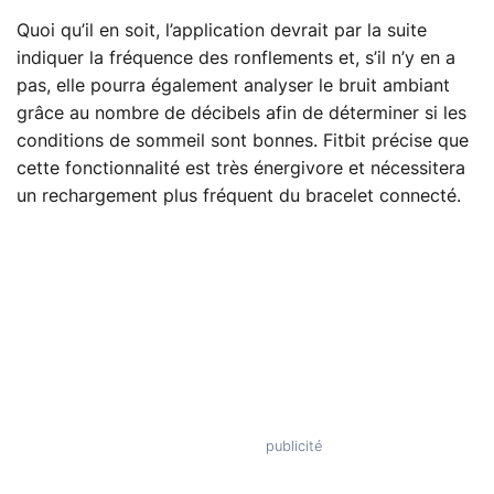
Quoi qu’il en soit, l’application devrait par la suite
indiquer la fréquence des ronflements et, s’il n’y en a
pas, elle pourra également analyser le bruit ambiant
grâce au nombre de décibels afin de déterminer si les
conditions de sommeil sont bonnes. Fitbit précise que
cette fonctionnalité est très énergivore et nécessitera
un rechargement plus fréquent du bracelet connecté.