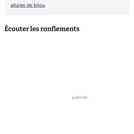
allures de bijou
Écouter les ronflements