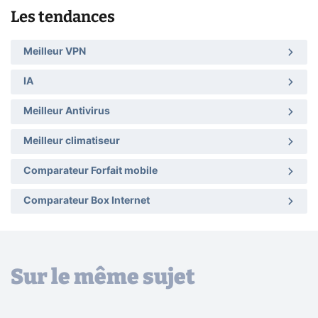
Les tendances
Meilleur VPN
IA
Meilleur Antivirus
Meilleur climatiseur
Comparateur Forfait mobile
Comparateur Box Internet
Sur le même sujet