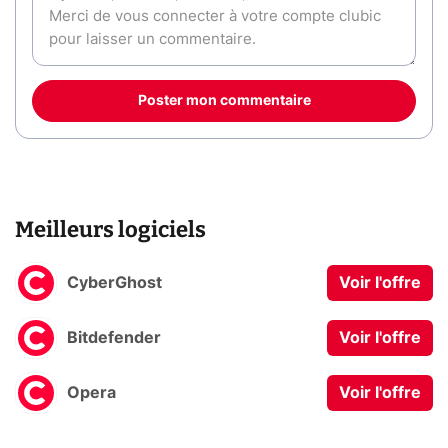
Poster mon commentaire
Meilleurs logiciels
CyberGhost
Voir l'offre
Bitdefender
Voir l'offre
Opera
Voir l'offre