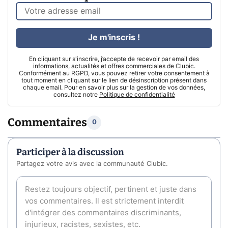
Je m'inscris !
En cliquant sur s'inscrire, j’accepte de recevoir par email des
informations, actualités et offres commerciales de Clubic.
Conformément au RGPD, vous pouvez retirer votre consentement à
tout moment en cliquant sur le lien de désinscription présent dans
chaque email. Pour en savoir plus sur la gestion de vos données,
consultez notre
Politique de confidentialité
Commentaires
0
Participer à la discussion
Partagez votre avis avec la communauté Clubic.