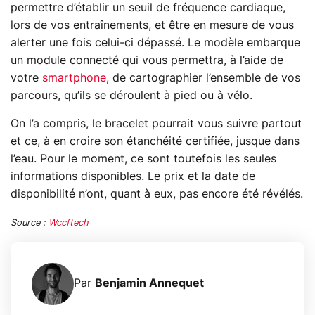
permettre d’établir un seuil de fréquence cardiaque,
lors de vos entraînements, et être en mesure de vous
alerter une fois celui-ci dépassé. Le modèle embarque
un module connecté qui vous permettra, à l’aide de
votre
smartphone
, de cartographier l’ensemble de vos
parcours, qu’ils se déroulent à pied ou à vélo.
On l’a compris, le bracelet pourrait vous suivre partout
et ce, à en croire son étanchéité certifiée, jusque dans
l’eau. Pour le moment, ce sont toutefois les seules
informations disponibles. Le prix et la date de
disponibilité n’ont, quant à eux, pas encore été révélés.
Source :
Wccftech
Par
Benjamin Annequet