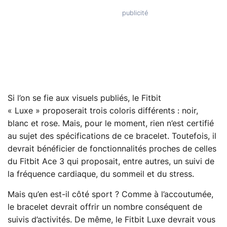
Si l’on se fie aux visuels publiés, le Fitbit
« Luxe » proposerait trois coloris différents : noir,
blanc et rose. Mais, pour le moment, rien n’est certifié
au sujet des spécifications de ce bracelet. Toutefois, il
devrait bénéficier de fonctionnalités proches de celles
du Fitbit Ace 3 qui proposait, entre autres, un suivi de
la fréquence cardiaque, du sommeil et du stress.
Mais qu’en est-il côté sport ? Comme à l’accoutumée,
le bracelet devrait offrir un nombre conséquent de
suivis d’activités. De même, le Fitbit Luxe devrait vous