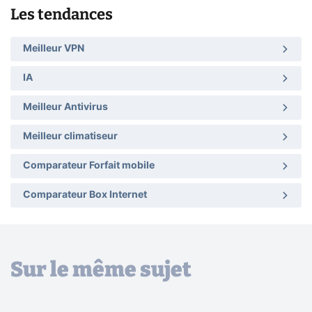
Les tendances
Meilleur VPN
IA
Meilleur Antivirus
Meilleur climatiseur
Comparateur Forfait mobile
Comparateur Box Internet
Sur le même sujet