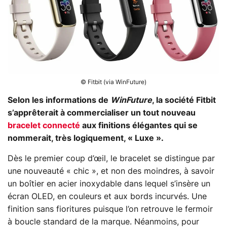
© Fitbit (via WinFuture)
Selon les informations de
WinFuture
, la société Fitbit
s’apprêterait à commercialiser un tout nouveau
bracelet connecté
aux finitions élégantes qui se
nommerait, très logiquement, « Luxe ».
Dès le premier coup d’œil, le bracelet se distingue par
une nouveauté « chic », et non des moindres, à savoir
un boîtier en acier inoxydable dans lequel s’insère un
écran OLED, en couleurs et aux bords incurvés. Une
finition sans fioritures puisque l’on retrouve le fermoir
à boucle standard de la marque. Néanmoins, pour