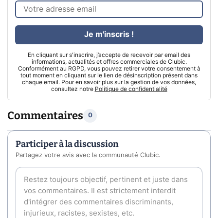
Je m'inscris !
En cliquant sur s'inscrire, j’accepte de recevoir par email des
informations, actualités et offres commerciales de Clubic.
Conformément au RGPD, vous pouvez retirer votre consentement à
tout moment en cliquant sur le lien de désinscription présent dans
chaque email. Pour en savoir plus sur la gestion de vos données,
consultez notre
Politique de confidentialité
Commentaires
0
Participer à la discussion
Partagez votre avis avec la communauté Clubic.