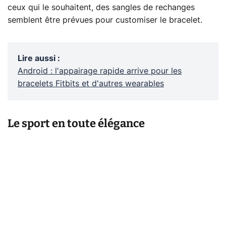
ceux qui le souhaitent, des sangles de rechanges
semblent être prévues pour customiser le bracelet.
Lire aussi
:
Android : l'appairage rapide arrive pour les
bracelets Fitbits et d'autres wearables
Le sport en toute élégance