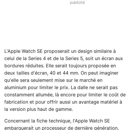
L'Apple Watch SE proposerait un design similaire à
celui de la Series 4 et de la Series 5, soit un écran aux
bordures réduites. Elle serait toujours proposée en
deux tailles d'écran, 40 et 44 mm. On peut imaginer
qu'elle sera seulement mise sur le marché en
aluminium pour limiter le prix. La dalle ne serait pas
constamment allumée, là encore pour limiter le coût de
fabrication et pour offrir aussi un avantage matériel à
la version plus haut de gamme.
Concernant la fiche technique, l'Apple Watch SE
embarquerait un processeur de dernière génération,