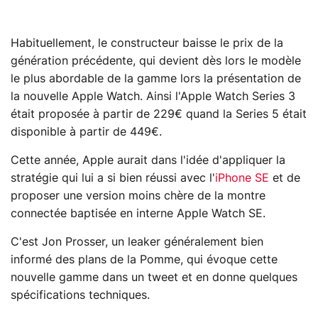
Habituellement, le constructeur baisse le prix de la
génération précédente, qui devient dès lors le modèle
le plus abordable de la gamme lors la présentation de
la nouvelle Apple Watch. Ainsi l'Apple Watch Series 3
était proposée à partir de 229€ quand la Series 5 était
disponible à partir de 449€.
Cette année, Apple aurait dans l'idée d'appliquer la
stratégie qui lui a si bien réussi avec l'
iPhone SE
et de
proposer une version moins chère de la montre
connectée baptisée en interne Apple Watch SE.
C'est Jon Prosser, un leaker généralement bien
informé des plans de la Pomme, qui évoque cette
nouvelle gamme dans un tweet et en donne quelques
spécifications techniques.