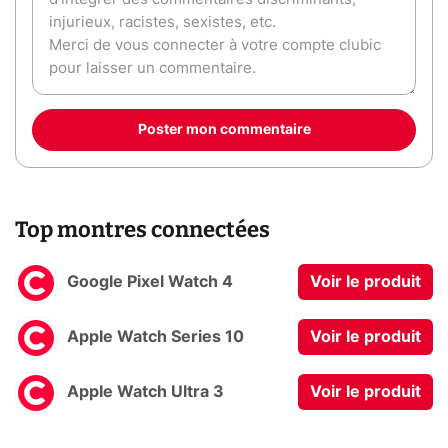
Poster mon commentaire
Top montres connectées
Google Pixel Watch 4
Voir le produit
Apple Watch Series 10
Voir le produit
Apple Watch Ultra 3
Voir le produit