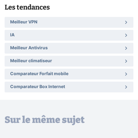
Les tendances
Meilleur VPN
IA
Meilleur Antivirus
Meilleur climatiseur
Comparateur Forfait mobile
Comparateur Box Internet
Sur le même sujet