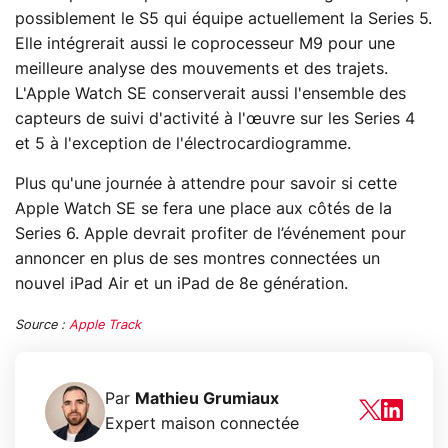
possiblement le S5 qui équipe actuellement la Series 5.
Elle intégrerait aussi le coprocesseur M9 pour une
meilleure analyse des mouvements et des trajets.
L'Apple Watch SE conserverait aussi l'ensemble des
capteurs de suivi d'activité à l'œuvre sur les Series 4
et 5 à l'exception de l'électrocardiogramme.
Plus qu'une journée à attendre pour savoir si cette
Apple Watch SE se fera une place aux côtés de la
Series 6. Apple devrait profiter de l’événement pour
annoncer en plus de ses montres connectées un
nouvel iPad Air et un iPad de 8e génération.
Source :
Apple Track
Par
Mathieu Grumiaux
Expert maison connectée