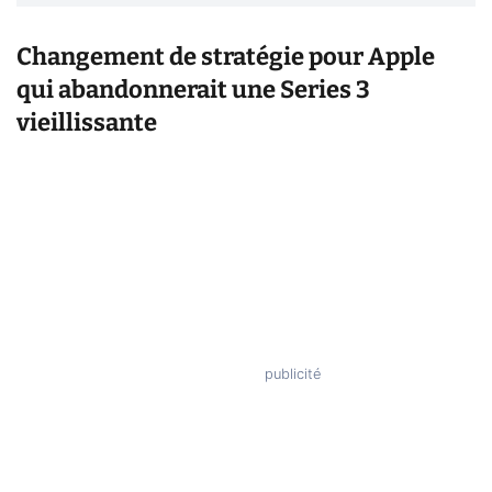
Changement de stratégie pour Apple
qui abandonnerait une Series 3
vieillissante