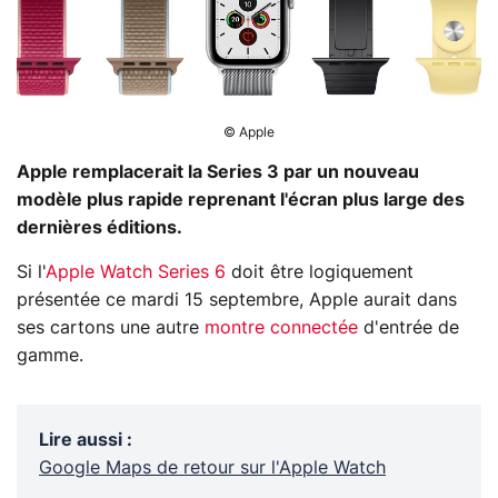
© Apple
Apple remplacerait la Series 3 par un nouveau
modèle plus rapide reprenant l'écran plus large des
dernières éditions.
Si l'
Apple Watch Series 6
doit être logiquement
présentée ce mardi 15 septembre, Apple aurait dans
ses cartons une autre
montre connectée
d'entrée de
gamme.
Lire aussi
:
Google Maps de retour sur l'Apple Watch