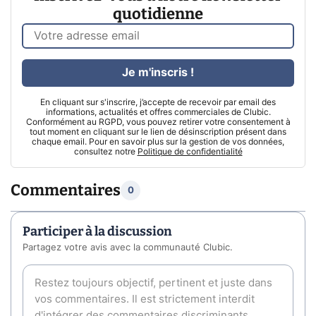
quotidienne
Je m'inscris !
En cliquant sur s'inscrire, j’accepte de recevoir par email des
informations, actualités et offres commerciales de Clubic.
Conformément au RGPD, vous pouvez retirer votre consentement à
tout moment en cliquant sur le lien de désinscription présent dans
chaque email. Pour en savoir plus sur la gestion de vos données,
consultez notre
Politique de confidentialité
Commentaires
0
Participer à la discussion
Partagez votre avis avec la communauté Clubic.