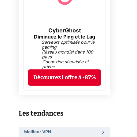
CyberGhost
Diminuez le Ping et le Lag
Serveurs optimisés pour le
gaming
Réseau mondial dans 100
pays
Connexion sécurisée et
privée
Découvrez l'offre à -87%
Les tendances
Meilleur VPN