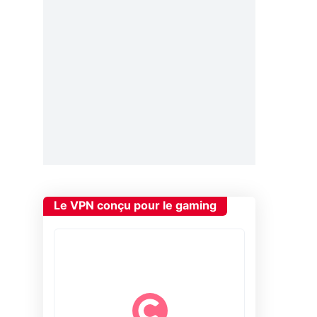
Le VPN conçu pour le gaming