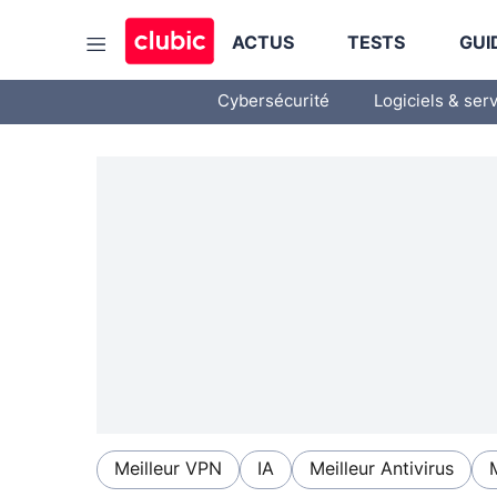
ACTUS
TESTS
GUI
Cybersécurité
Logiciels & ser
Meilleur VPN
IA
Meilleur Antivirus