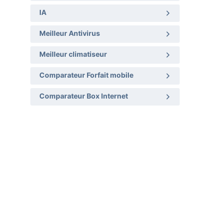
IA
Meilleur Antivirus
Meilleur climatiseur
Comparateur Forfait mobile
Comparateur Box Internet