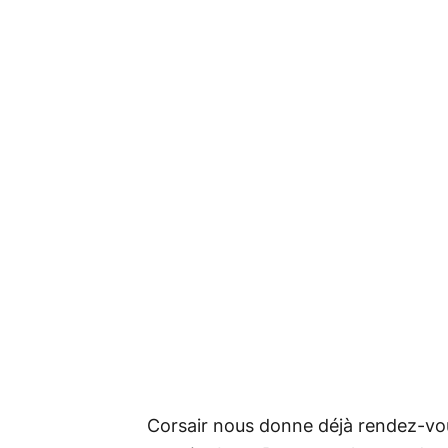
Corsair nous donne déjà rendez-v