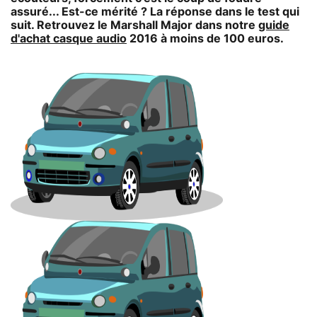
assuré... Est-ce mérité ? La réponse dans le test qui
suit. Retrouvez le Marshall Major dans notre
guide
d'achat casque audio
2016 à moins de 100 euros.