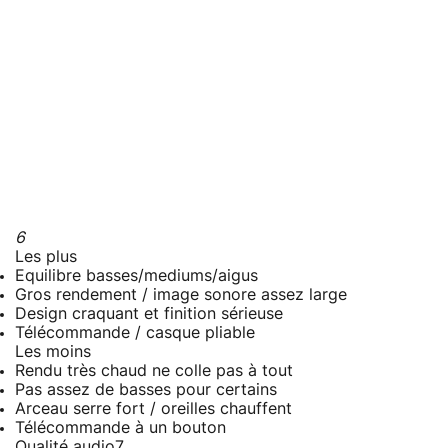
6
Les plus
Equilibre basses/mediums/aigus
Gros rendement / image sonore assez large
Design craquant et finition sérieuse
Télécommande / casque pliable
Les moins
Rendu très chaud ne colle pas à tout
Pas assez de basses pour certains
Arceau serre fort / oreilles chauffent
Télécommande à un bouton
Qualité audio
7