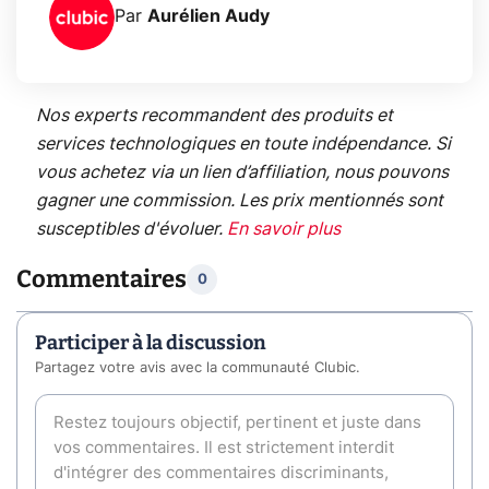
Par
Aurélien Audy
Nos experts recommandent des produits et
services technologiques en toute indépendance. Si
vous achetez via un lien d’affiliation, nous pouvons
gagner une commission. Les prix mentionnés sont
susceptibles d'évoluer.
En savoir plus
Commentaires
0
Participer à la discussion
Partagez votre avis avec la communauté Clubic.