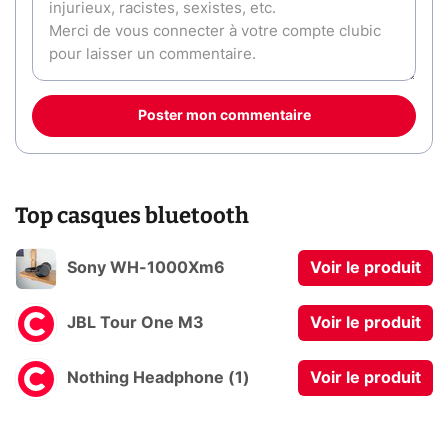
Poster mon commentaire
Top casques bluetooth
Sony WH-1000Xm6
Voir le produit
JBL Tour One M3
Voir le produit
Nothing Headphone (1)
Voir le produit