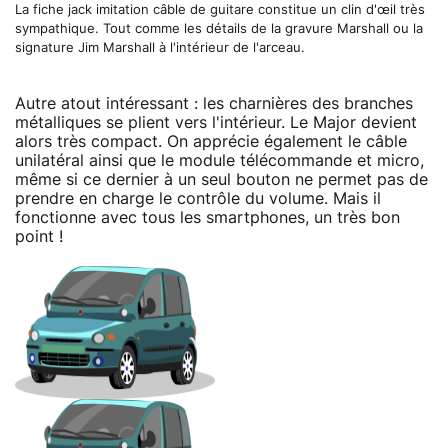
La fiche jack imitation câble de guitare constitue un clin d'œil très
sympathique. Tout comme les détails de la gravure Marshall ou la
signature Jim Marshall à l'intérieur de l'arceau.
Autre atout intéressant : les charnières des branches
métalliques se plient vers l'intérieur. Le Major devient
alors très compact. On apprécie également le câble
unilatéral ainsi que le module télécommande et micro,
même si ce dernier à un seul bouton ne permet pas de
prendre en charge le contrôle du volume. Mais il
fonctionne avec tous les smartphones, un très bon
point !