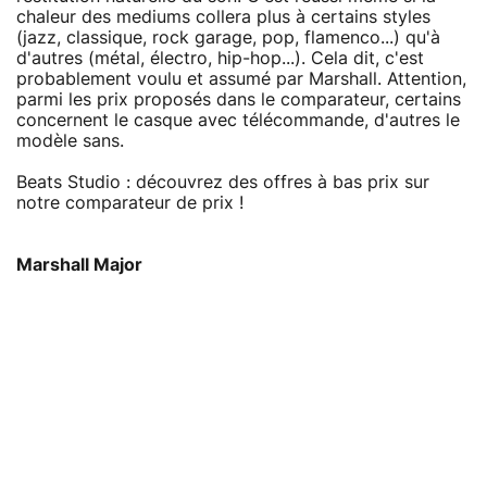
chaleur des mediums collera plus à certains styles
(jazz, classique, rock garage, pop, flamenco...) qu'à
d'autres (métal, électro, hip-hop...). Cela dit, c'est
probablement voulu et assumé par Marshall. Attention,
parmi les prix proposés dans le comparateur, certains
concernent le casque avec télécommande, d'autres le
modèle sans.
Beats Studio : découvrez des offres à bas prix sur
notre comparateur de prix !
Marshall Major