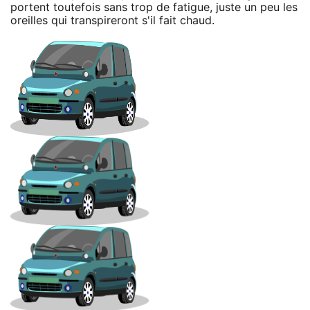
portent toutefois sans trop de fatigue, juste un peu les
oreilles qui transpireront s'il fait chaud.