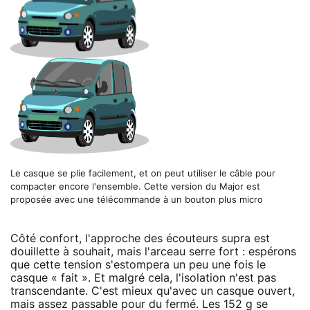
Le casque se plie facilement, et on peut utiliser le câble pour
compacter encore l'ensemble. Cette version du Major est
proposée avec une télécommande à un bouton plus micro
Côté confort, l'approche des écouteurs supra est
douillette à souhait, mais l'arceau serre fort : espérons
que cette tension s'estompera un peu une fois le
casque « fait ». Et malgré cela, l'isolation n'est pas
transcendante. C'est mieux qu'avec un casque ouvert,
mais assez passable pour du fermé. Les 152 g se