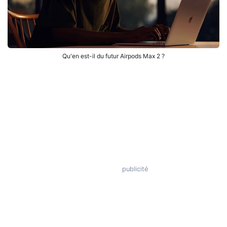
Qu'en est-il du futur Airpods Max 2 ?