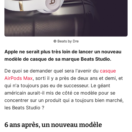
© Beats by Dre
Apple ne serait plus très loin de lancer un nouveau
modèle de casque de sa marque Beats Studio.
De quoi se demander quel sera l'avenir du
casque
AirPods Max
, sorti il y a près de deux ans et demi, et
qui n'a toujours pas eu de successeur. Le géant
américain aurait-il mis de côté ce modèle pour se
concentrer sur un produit qui a toujours bien marché,
les Beats Studio ?
6 ans après, un nouveau modèle