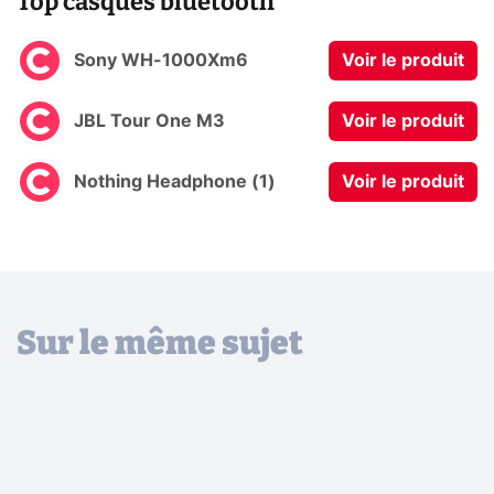
Top casques bluetooth
Sony WH-1000Xm6
Voir le produit
JBL Tour One M3
Voir le produit
Nothing Headphone (1)
Voir le produit
Sur le même sujet