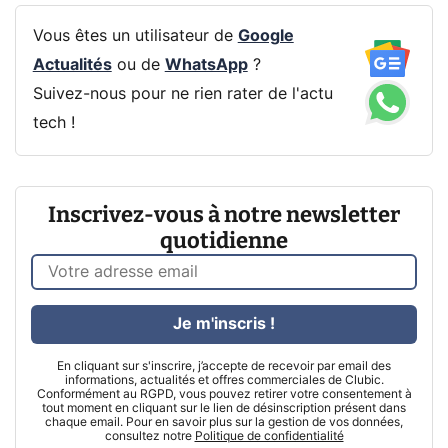
Vous êtes un utilisateur de
Google
Actualités
ou de
WhatsApp
?
Suivez-nous pour ne rien rater de l'actu
tech !
Inscrivez-vous à notre newsletter
quotidienne
Je m'inscris !
En cliquant sur s'inscrire, j’accepte de recevoir par email des
informations, actualités et offres commerciales de Clubic.
Conformément au RGPD, vous pouvez retirer votre consentement à
tout moment en cliquant sur le lien de désinscription présent dans
chaque email. Pour en savoir plus sur la gestion de vos données,
consultez notre
Politique de confidentialité