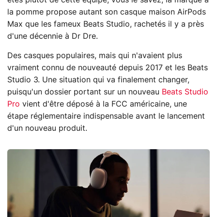
la pomme propose autant son casque maison AirPods
Max que les fameux Beats Studio, rachetés il y a près
d'une décennie à Dr Dre.
Des casques populaires, mais qui n'avaient plus
vraiment connu de nouveauté depuis 2017 et les Beats
Studio 3. Une situation qui va finalement changer,
puisqu'un dossier portant sur un nouveau
Beats Studio
Pro
vient d'être déposé à la FCC américaine, une
étape réglementaire indispensable avant le lancement
d'un nouveau produit.