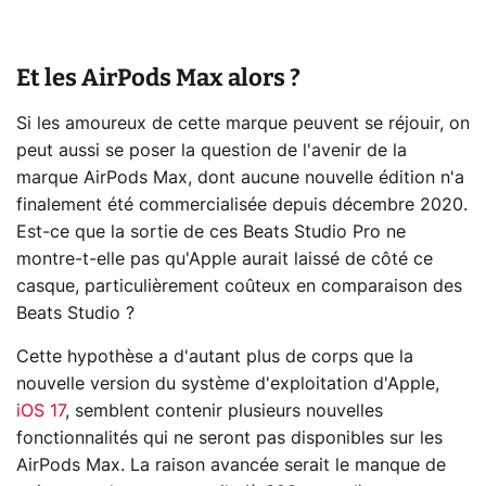
Et les AirPods Max alors ?
Si les amoureux de cette marque peuvent se réjouir, on
peut aussi se poser la question de l'avenir de la
marque AirPods Max, dont aucune nouvelle édition n'a
finalement été commercialisée depuis décembre 2020.
Est-ce que la sortie de ces Beats Studio Pro ne
montre-t-elle pas qu'Apple aurait laissé de côté ce
casque, particulièrement coûteux en comparaison des
Beats Studio ?
Cette hypothèse a d'autant plus de corps que la
nouvelle version du système d'exploitation d'Apple,
iOS 17
, semblent contenir plusieurs nouvelles
fonctionnalités qui ne seront pas disponibles sur les
AirPods Max. La raison avancée serait le manque de