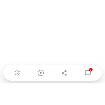
0
Abonnez-vous à notre newsletter !