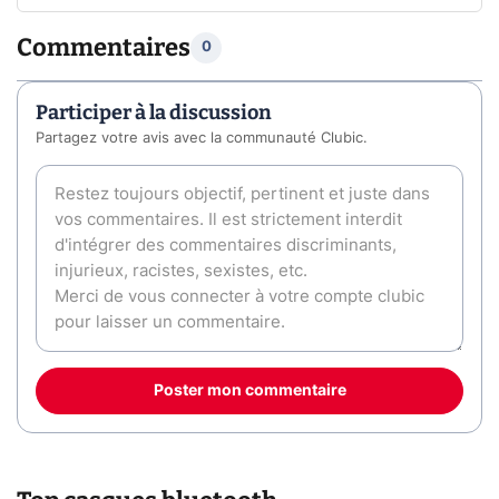
Commentaires
0
Participer à la discussion
Partagez votre avis avec la communauté Clubic.
Poster mon commentaire