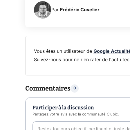
Par
Frédéric Cuvelier
Vous êtes un utilisateur de
Google Actualit
Suivez-nous pour ne rien rater de l'actu tec
Commentaires
0
Participer à la discussion
Partagez votre avis avec la communauté Clubic.