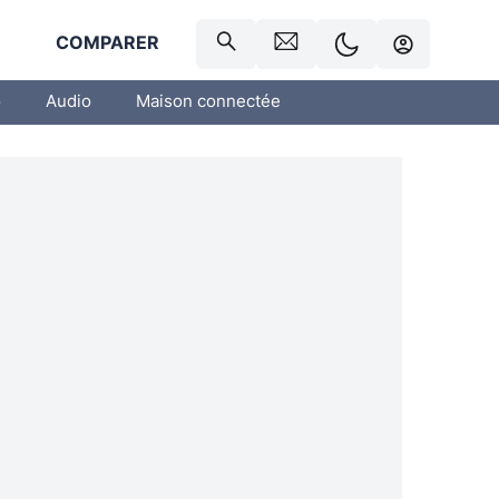
R
COMPARER
o
Audio
Maison connectée