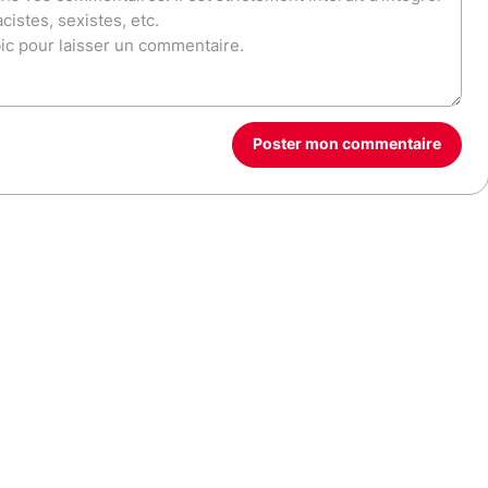
Poster mon commentaire