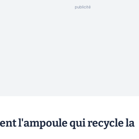
nt l'ampoule qui recycle la