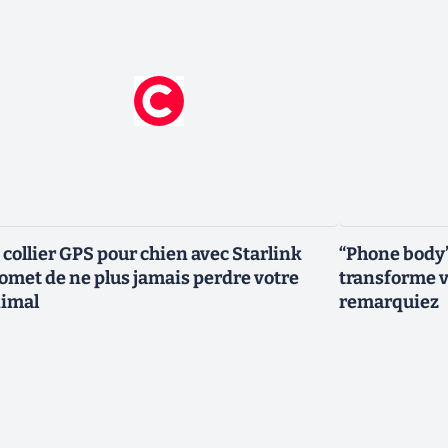
 collier GPS pour chien avec Starlink
“Phone body”
omet de ne plus jamais perdre votre
transforme v
imal
remarquiez