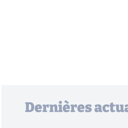
Dernières actua