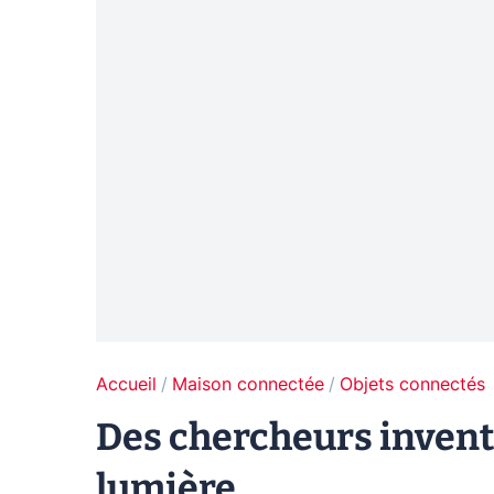
Accueil
Maison connectée
Objets connectés
Des chercheurs invente
lumière