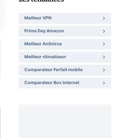
Meilleur VPN
Prime Day Amazon
Meilleur Antivirus
Meilleur climatiseur
Comparateur Forfait mobile
Comparateur Box Internet