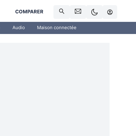
R
COMPARER
o
Audio
Maison connectée