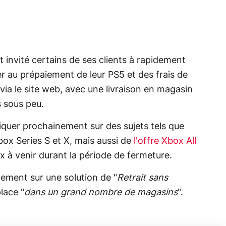
invité certains de ses clients à rapidement
r au prépaiement de leur PS5 et des frais de
 via le site web, avec une livraison en magasin
 sous peu.
quer prochainement sur des sujets tels que
x Series S et X, mais aussi de
l'offre Xbox All
eux à venir durant la période de fermeture.
lement sur une solution de "
Retrait sans
lace "
dans un grand nombre de magasins
".