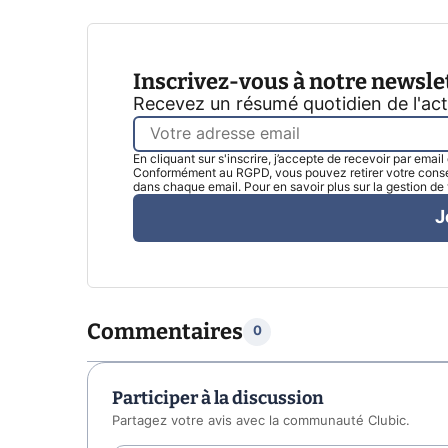
Inscrivez-vous à notre newsle
Recevez un résumé quotidien de l'ac
En cliquant sur s'inscrire, j’accepte de recevoir par emai
Conformément au RGPD, vous pouvez retirer votre consen
dans chaque email. Pour en savoir plus sur la gestion d
J
Commentaires
0
Participer à la discussion
Partagez votre avis avec la communauté Clubic.