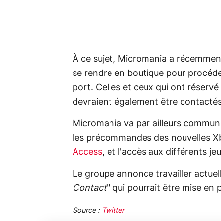
À ce sujet, Micromania a récemment 
se rendre en boutique pour procéde
port. Celles et ceux qui ont réservé
devraient également être contactés
Micromania va par ailleurs communi
les précommandes des nouvelles Xbo
Access
, et l'accès aux différents j
Le groupe annonce travailler actuel
Contact
" qui pourrait être mise en p
Source :
Twitter