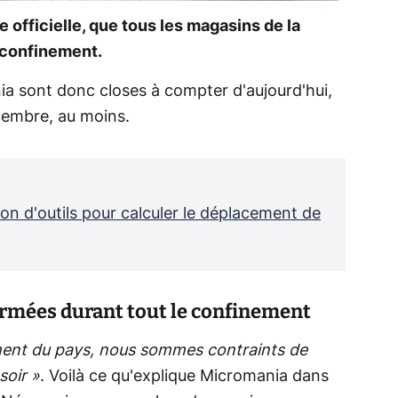
e officielle, que tous les magasins de la
e confinement.
a sont donc closes à compter d'aujourd'hui,
cembre, au moins.
on d'outils pour calculer le déplacement de
rmées durant tout le confinement
ement du pays, nous sommes contraints de
soir »
. Voilà ce qu'explique Micromania dans