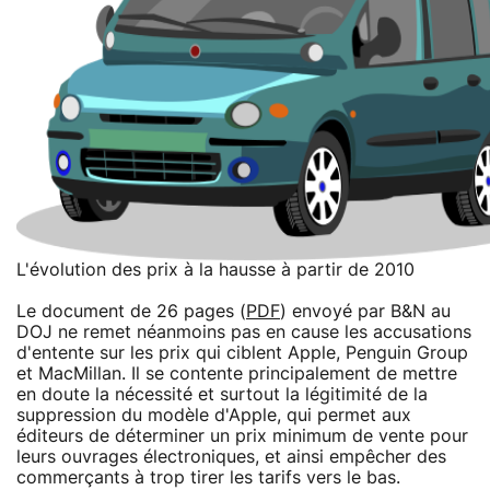
L'évolution des prix à la hausse à partir de 2010
Le document de 26 pages (
PDF
) envoyé par B&N au
DOJ ne remet néanmoins pas en cause les accusations
d'entente sur les prix qui ciblent Apple, Penguin Group
et MacMillan. Il se contente principalement de mettre
en doute la nécessité et surtout la légitimité de la
suppression du modèle d'Apple, qui permet aux
éditeurs de déterminer un prix minimum de vente pour
leurs ouvrages électroniques, et ainsi empêcher des
commerçants à trop tirer les tarifs vers le bas.