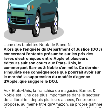
L'une des tablettes Nook de B and N.
Alors que l'enquête du Department of Justice (DOJ)
concernant l'entente présumée sur les prix des
livres électroniques entre Apple et plusieurs
éditeurs suit son cours aux Etats-Unis, le
commerçant Barnes & Noble s'en mêle. Ce dernier
s'inquiète des conséquences que pourrait avoir sur
le marché la suppression du modèle d'agence
d'Apple, que suggère le DOJ.
Aux Etats-Unis, la franchise de magasins Barnes &
Noble est l'une des plus importantes dans le secteur
de la librairie : depuis plusieurs années, l'entreprise
propose, au même titre qu'Amazon, sa propre gamme