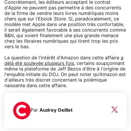
Concrètement, les éditeurs acceptant le contrat
d'Apple ne peuvent pas permettre à des concurrents
de la firme de vendre leurs livres numériques moins
chers que sur l'Ebook Store. Si, paradoxalement, ce
modèle met Apple dans une position très confortable,
il serait également favorable à ses concurrents comme
B&N, qui voient finalement une plus grande menace
chez les libraires numériques qui tirent trop les prix
vers le bas.
La question de l'intérêt d'Amazon dans cette affaire
a
déjà été soulevée plusieurs fois
, certains soupçonnant
même la plateforme de Jeff Bezos d'être à l'origine de
l'enquête initiale du DOJ. On peut noter qu'Amazon est
d'ailleurs très discret concernant la polémique
naissante dans cette affaire.
Par
Audrey Oeillet