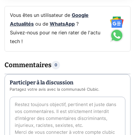
Vous êtes un utilisateur de
Google
Actualités
ou de
WhatsApp
?
Suivez-nous pour ne rien rater de l'actu
tech !
Commentaires
0
Participer à la discussion
Partagez votre avis avec la communauté Clubic.