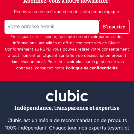
Abonnez-vous à notre newsletter !
Recevez un résumé quotidien de l'actu technologique.
S'inscrire
En cliquant sur s'inscrire, j’accepte de recevoir par email des
informations, actualités et offres commerciales de Clubic.
Conformément au RGPD, vous pouvez retirer votre consentement
à tout moment en cliquant sur le lien de désinscription présent
dans chaque email. Pour en savoir plus sur la gestion de vos
données, consultez notre
Politique de confidentialité
Indépendance, transparence et expertise
Clubic est un média de recommandation de produits
100% indépendant. Chaque jour, nos experts testent et