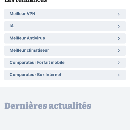
Meilleur VPN
IA
Meilleur Antivirus
Meilleur climatiseur
Comparateur Forfait mobile
Comparateur Box Internet
Dernières actualités