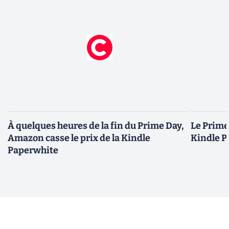
À quelques heures de la fin du Prime Day,
Le Prime 
Amazon casse le prix de la Kindle
Kindle P
Paperwhite