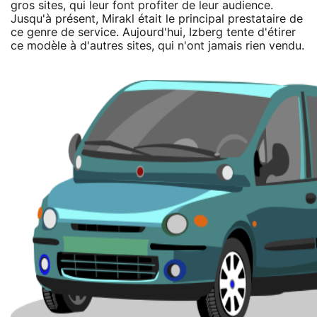
gros sites, qui leur font profiter de leur audience.
Jusqu'à présent, Mirakl était le principal prestataire de
ce genre de service. Aujourd'hui, Izberg tente d'étirer
ce modèle à d'autres sites, qui n'ont jamais rien vendu.