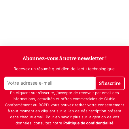
Abonnez-vous à notre newsletter !
Recevez un résumé quotidien de l'actu technologique.
S'inscrire
En cliquant sur s'inscrire, j’accepte de recevoir par email des
informations, actualités et offres commerciales de Clubic.
Conformément au RGPD, vous pouvez retirer votre consentement
à tout moment en cliquant sur le lien de désinscription présent
dans chaque email. Pour en savoir plus sur la gestion de vos
données, consultez notre
Politique de confidentialité