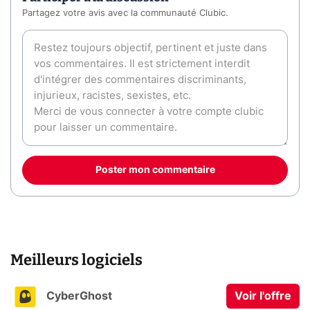
Partagez votre avis avec la communauté Clubic.
Poster mon commentaire
Meilleurs logiciels
CyberGhost
Voir l'offre