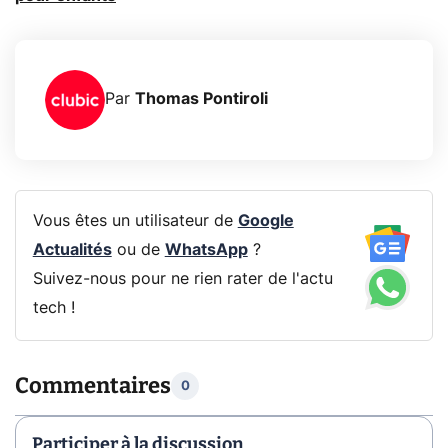
Par
Thomas Pontiroli
Vous êtes un utilisateur de
Google
Actualités
ou de
WhatsApp
?
Suivez-nous pour ne rien rater de l'actu
tech !
Commentaires
0
Participer à la discussion