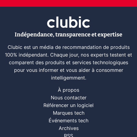
Indépendance, transparence et expertise
Clubic est un média de recommandation de produits
100% indépendant. Chaque jour, nos experts testent et
comparent des produits et services technologiques
pour vous informer et vous aider à consommer
intelligemment.
À propos
Nous contacter
Référencer un logiciel
Marques tech
Événements tech
Archives
RSS