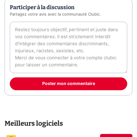
Participer à la discussion
Partagez votre avis avec la communauté Clubic.
Poster mon commentaire
Meilleurs logiciels