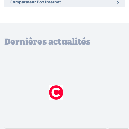
Comparateur Box Internet
Dernières actualités