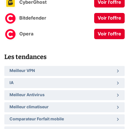
CyberGhost
Voir l'offre
Bitdefender
Voir l'offre
Opera
Voir l'offre
Les tendances
Meilleur VPN
IA
Meilleur Antivirus
Meilleur climatiseur
Comparateur Forfait mobile