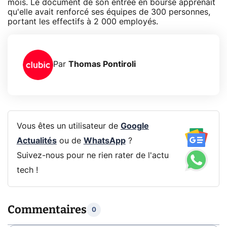
mois. Le document de son entrée en bourse apprenait
qu'elle avait renforcé ses équipes de 300 personnes,
portant les effectifs à 2 000 employés.
Par
Thomas Pontiroli
Vous êtes un utilisateur de
Google
Actualités
ou de
WhatsApp
?
Suivez-nous pour ne rien rater de l'actu
tech !
Commentaires
0