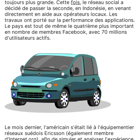
toujours plus grande. Cette
fois
, le réseau social a
décidé de passer la seconde, en Indonésie, en venant
directement en aide aux opérateurs locaux. Les
travaux ont porté sur la performance des applications.
Le pays est tout de même le quatrième plus important
en nombre de membres Facebook, avec 70 millions
d'utilisateurs actifs.
Le mois dernier, l'américain s'était lié à l'équipementier
réseaux suédois Ericsson (également membre
d'Internet.org), afin de simuler et analyser l'expérience