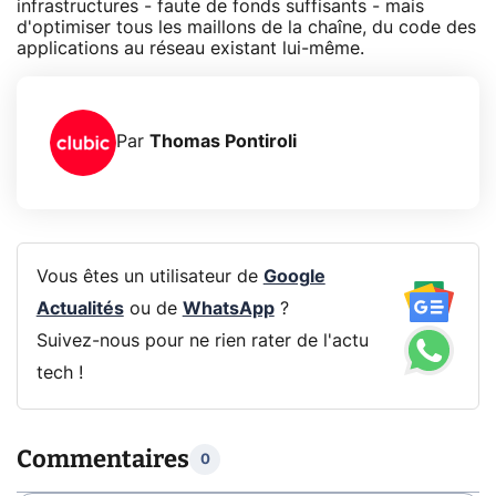
infrastructures - faute de fonds suffisants - mais
d'optimiser tous les maillons de la chaîne, du code des
applications au réseau existant lui-même.
Par
Thomas Pontiroli
Vous êtes un utilisateur de
Google
Actualités
ou de
WhatsApp
?
Suivez-nous pour ne rien rater de l'actu
tech !
Commentaires
0