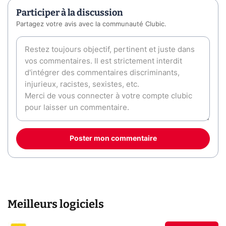
Participer à la discussion
Partagez votre avis avec la communauté Clubic.
Poster mon commentaire
Meilleurs logiciels