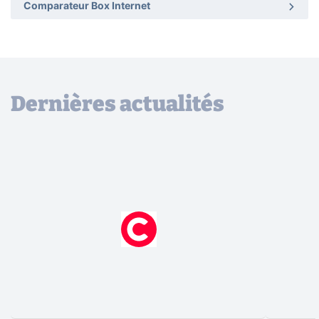
Comparateur Box Internet
Dernières actualités