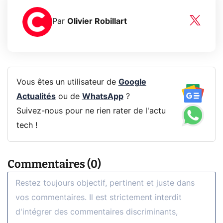
Par
Olivier Robillart
Vous êtes un utilisateur de
Google
Actualités
ou de
WhatsApp
?
Suivez-nous pour ne rien rater de l'actu
tech !
Commentaires (0)