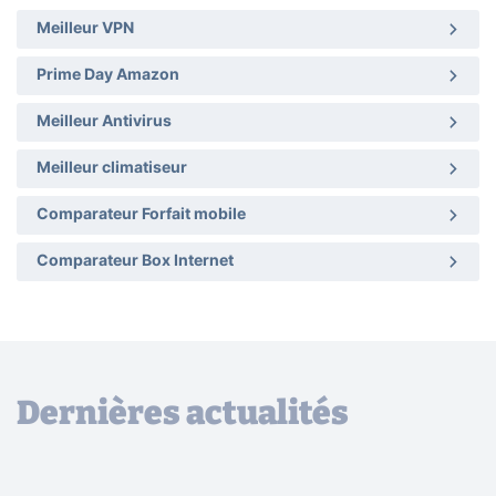
Meilleur VPN
Prime Day Amazon
Meilleur Antivirus
Meilleur climatiseur
Comparateur Forfait mobile
Comparateur Box Internet
Dernières actualités