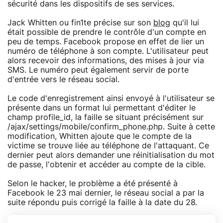
sécurité dans les dispositifs de ses services.
Jack Whitten ou fin1te précise sur son
blog
qu'il lui
était possible de prendre le contrôle d'un compte en
peu de temps. Facebook propose en effet de lier un
numéro de téléphone à son compte. L'utilisateur peut
alors recevoir des informations, des mises à jour via
SMS. Le numéro peut également servir de porte
d'entrée vers le réseau social.
Le code d'enregistrement ainsi envoyé à l'utilisateur se
présente dans un format lui permettant d'éditer le
champ profile_id, la faille se situant précisément sur
/ajax/settings/mobile/confirm_phone.php. Suite à cette
modification, Whitten ajoute que le compte de la
victime se trouve liée au téléphone de l'attaquant. Ce
dernier peut alors demander une réinitialisation du mot
de passe, l'obtenir et accéder au compte de la cible.
Selon le hacker, le problème a été présenté à
Facebook le 23 mai dernier, le réseau social a par la
suite répondu puis corrigé la faille à la date du 28.