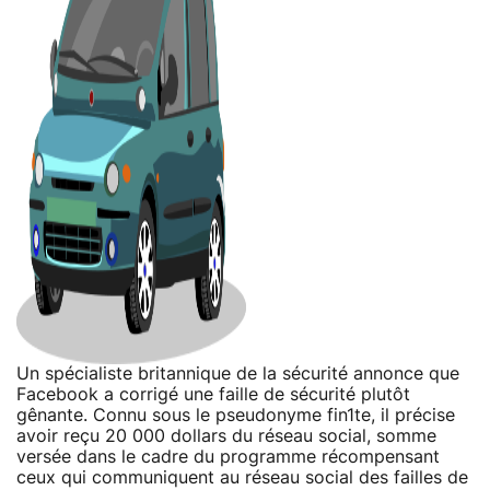
Un spécialiste britannique de la sécurité annonce que
Facebook a corrigé une faille de sécurité plutôt
gênante. Connu sous le pseudonyme fin1te, il précise
avoir reçu 20 000 dollars du réseau social, somme
versée dans le cadre du programme récompensant
ceux qui communiquent au réseau social des failles de