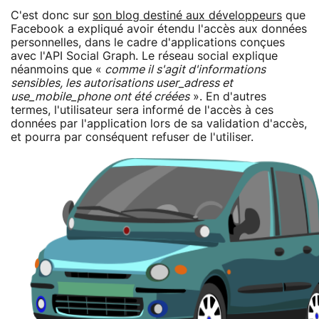
C'est donc sur
son blog destiné aux développeurs
que
Facebook a expliqué avoir étendu l'accès aux données
personnelles, dans le cadre d'applications conçues
avec l'API Social Graph. Le réseau social explique
néanmoins que «
comme il s'agit d'informations
sensibles, les autorisations user_adress et
use_mobile_phone ont été créées
». En d'autres
termes, l'utilisateur sera informé de l'accès à ces
données par l'application lors de sa validation d'accès,
et pourra par conséquent refuser de l'utiliser.