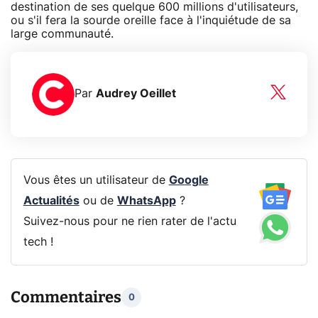
destination de ses quelque 600 millions d'utilisateurs,
ou s'il fera la sourde oreille face à l'inquiétude de sa
large communauté.
Par
Audrey Oeillet
Vous êtes un utilisateur de
Google
Actualités
ou de
WhatsApp
?
Suivez-nous pour ne rien rater de l'actu
tech !
Commentaires
0