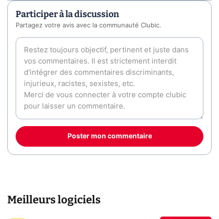
Participer à la discussion
Partagez votre avis avec la communauté Clubic.
Poster mon commentaire
Meilleurs logiciels