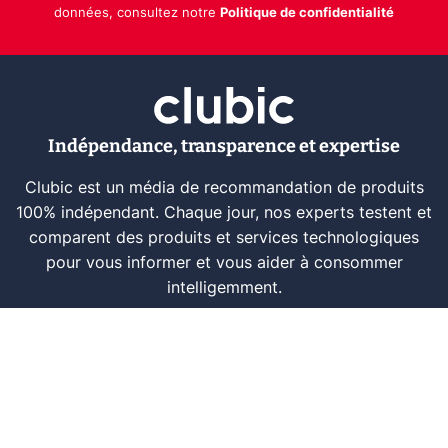
données, consultez notre
Politique de confidentialité
Indépendance, transparence et expertise
Clubic est un média de recommandation de produits
100% indépendant. Chaque jour, nos experts testent et
comparent des produits et services technologiques
pour vous informer et vous aider à consommer
intelligemment.
À propos
Nous contacter
Référencer un logiciel
Marques tech
Événements tech