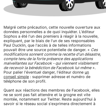
Malgré cette précaution, cette nouvelle ouverture aux
données personnelles a de quoi inquiéter. L'éditeur
Sophos a été l'un des premiers à réagir à la nouvelle,
expliquant, par le biais de l'un de ses responsables
Paul Ducklin, que l'accès à de telles informations
pouvait être une source potentielle de danger. «
Ces
modifications sonnent comme la recette d'un désastre,
compte tenu de la forte présence des applications
malveillantes sur Facebook - qui viennent visiblement
de recevoir la bénédiction de Facebook lui-même
».
Pour palier l'éventuel danger, l'éditeur donne
un
conseil simple
: supprimer adresse et numéro de
téléphone de son profil.
Quant aux réactions des membres de Facebook, elles
ne se sont pas fait attendre et la grogne est vite
montée, notamment sur Twitter. Reste aujourd'hui à
savoir si le réseau social s'exprimera directement à