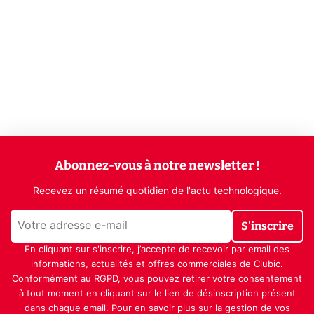
Abonnez-vous à notre newsletter !
Recevez un résumé quotidien de l'actu technologique.
S'inscrire
En cliquant sur s'inscrire, j’accepte de recevoir par email des
informations, actualités et offres commerciales de Clubic.
Conformément au RGPD, vous pouvez retirer votre consentement
à tout moment en cliquant sur le lien de désinscription présent
dans chaque email. Pour en savoir plus sur la gestion de vos