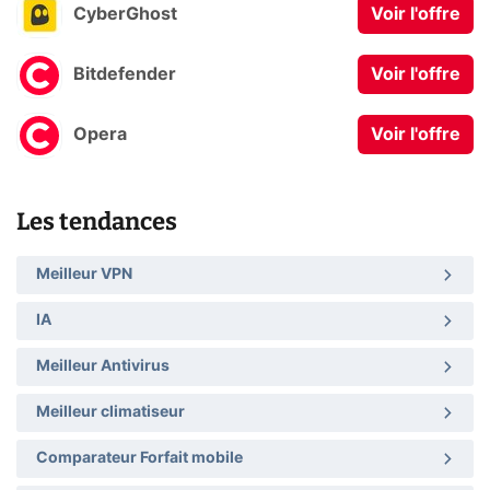
CyberGhost
Voir l'offre
Bitdefender
Voir l'offre
Opera
Voir l'offre
Les tendances
Meilleur VPN
IA
Meilleur Antivirus
Meilleur climatiseur
Comparateur Forfait mobile