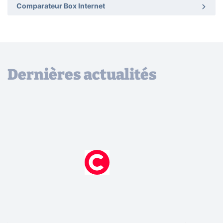
Comparateur Box Internet
Dernières actualités