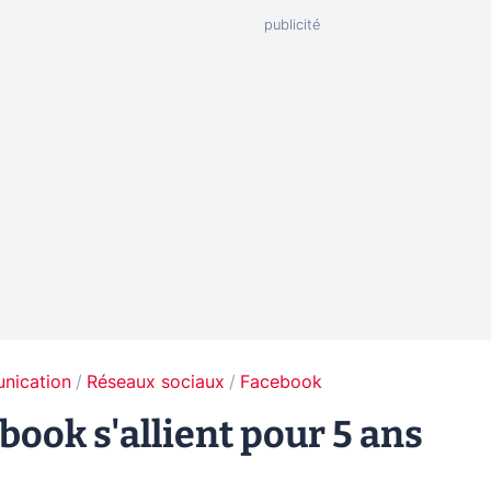
unication
Réseaux sociaux
Facebook
book s'allient pour 5 ans