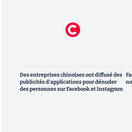
Des entreprises chinoises ont diffusé des
Fa
publicités d'applications pour dénuder
no
des personnes sur Facebook et Instagram