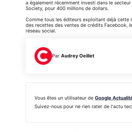
a également récemment investi dans le secteur d
Society, pour 400 millions de dollars.
Comme tous les éditeurs exploitant déjà cette 
des recettes des ventes de crédits Facebook, l
réseau social.
Par
Audrey Oeillet
Vous êtes un utilisateur de
Google Actualit
Suivez-nous pour ne rien rater de l'actu tec