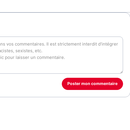
Poster mon commentaire