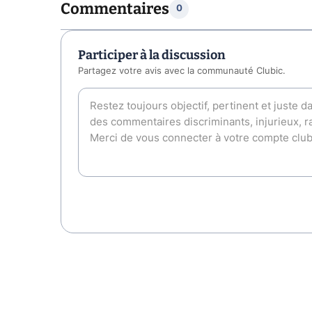
Commentaires
0
Participer à la discussion
Partagez votre avis avec la communauté Clubic.