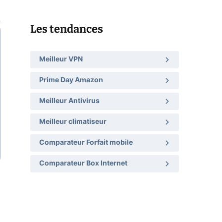
Les tendances
Meilleur VPN
Prime Day Amazon
Meilleur Antivirus
Meilleur climatiseur
Comparateur Forfait mobile
Comparateur Box Internet