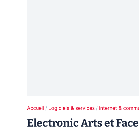
Accueil
Logiciels & services
Internet & comm
Electronic Arts et Face