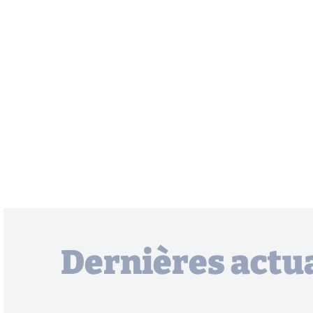
Dernières actua