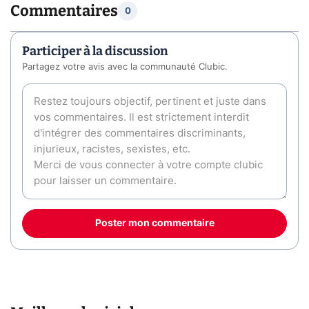
Commentaires
0
Participer à la discussion
Partagez votre avis avec la communauté Clubic.
Poster mon commentaire