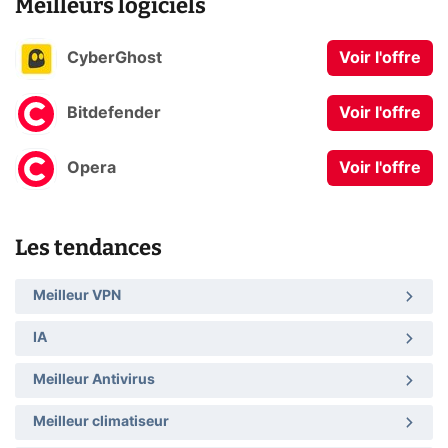
Meilleurs logiciels
CyberGhost
Voir l'offre
Bitdefender
Voir l'offre
Opera
Voir l'offre
Les tendances
Meilleur VPN
IA
Meilleur Antivirus
Meilleur climatiseur