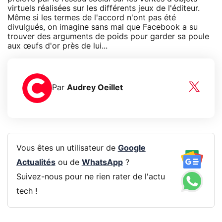
virtuels réalisées sur les différents jeux de l'éditeur.
Même si les termes de l'accord n'ont pas été
divulgués, on imagine sans mal que Facebook a su
trouver des arguments de poids pour garder sa poule
aux œufs d'or près de lui...
Par
Audrey Oeillet
Vous êtes un utilisateur de
Google
Actualités
ou de
WhatsApp
?
Suivez-nous pour ne rien rater de l'actu
tech !