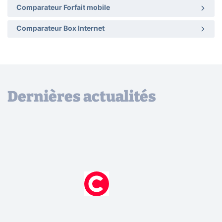
Comparateur Forfait mobile
Comparateur Box Internet
Dernières actualités