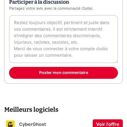
Participer à la discussion
Partagez votre avis avec la communauté Clubic.
Poster mon commentaire
Meilleurs logiciels
CyberGhost
Voir l'offre