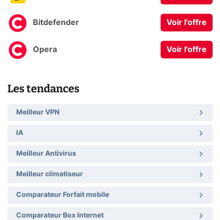
Bitdefender
Voir l'offre
Opera
Voir l'offre
Les tendances
Meilleur VPN
IA
Meilleur Antivirus
Meilleur climatiseur
Comparateur Forfait mobile
Comparateur Box Internet