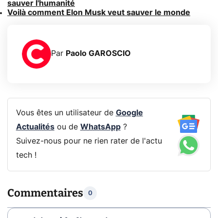
sauver l'humanité
Voilà comment Elon Musk veut sauver le monde
Par
Paolo GAROSCIO
Vous êtes un utilisateur de
Google
Actualités
ou de
WhatsApp
?
Suivez-nous pour ne rien rater de l'actu
tech !
Commentaires
0