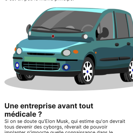
Une entreprise avant tout
médicale ?
Si on se doute qu'Elon Musk, qui estime qu'on devrait
tous devenir des cyborgs, rêverait de pouvoir
implanter n'importe quelle connaissance dans le