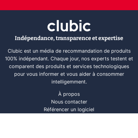
Indépendance, transparence et expertise
Clubic est un média de recommandation de produits
100% indépendant. Chaque jour, nos experts testent et
comparent des produits et services technologiques
pour vous informer et vous aider à consommer
intelligemment.
À propos
Nous contacter
Référencer un logiciel
Marques tech
Événements tech
Archives