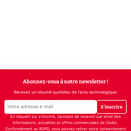
Abonnez-vous à notre newsletter !
Recevez un résumé quotidien de l'actu technologique.
S'inscrire
En cliquant sur s'inscrire, j’accepte de recevoir par email des
informations, actualités et offres commerciales de Clubic.
Conformément au RGPD, vous pouvez retirer votre consentement