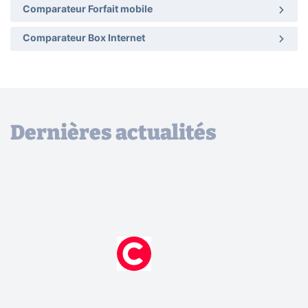
Comparateur Forfait mobile
Comparateur Box Internet
Dernières actualités