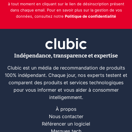
à tout moment en cliquant sur le lien de désinscription présent
dans chaque email. Pour en savoir plus sur la gestion de vos
données, consultez notre
Politique de confidentialité
Indépendance, transparence et expertise
Clubic est un média de recommandation de produits
100% indépendant. Chaque jour, nos experts testent et
comparent des produits et services technologiques
pour vous informer et vous aider à consommer
intelligemment.
À propos
Nous contacter
Référencer un logiciel
Marques tech