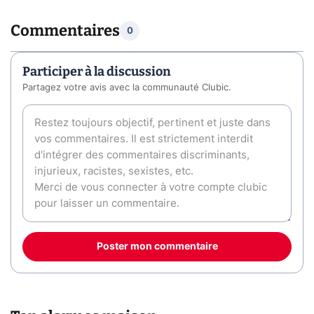
Commentaires
0
Participer à la discussion
Partagez votre avis avec la communauté Clubic.
Poster mon commentaire