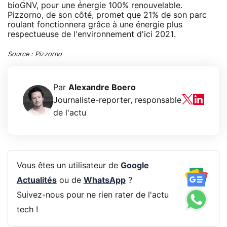
bioGNV, pour une énergie 100% renouvelable.
Pizzorno, de son côté, promet que 21% de son parc
roulant fonctionnera grâce à une énergie plus
respectueuse de l'environnement d'ici 2021.
Source :
Pizzorno
Par
Alexandre Boero
Journaliste-reporter, responsable
de l'actu
Vous êtes un utilisateur de
Google
Actualités
ou de
WhatsApp
?
Suivez-nous pour ne rien rater de l'actu
tech !