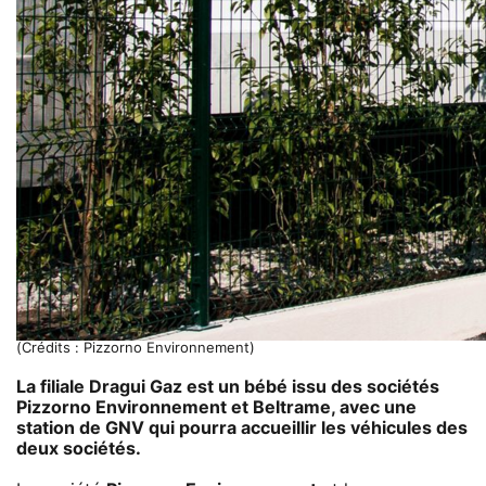
(Crédits : Pizzorno Environnement)
La filiale Dragui Gaz est un bébé issu des sociétés
Pizzorno Environnement et Beltrame, avec une
station de GNV qui pourra accueillir les véhicules des
deux sociétés.