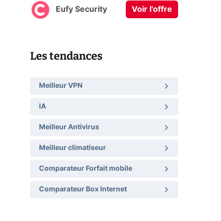
Eufy Security
Voir l'offre
Les tendances
Meilleur VPN
IA
Meilleur Antivirus
Meilleur climatiseur
Comparateur Forfait mobile
Comparateur Box Internet