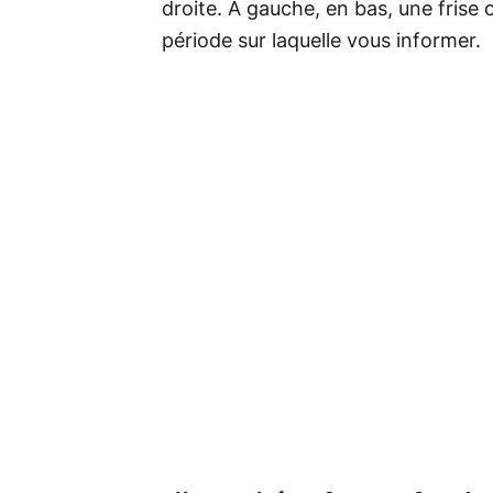
droite. À gauche, en bas, une frise
période sur laquelle vous informer.