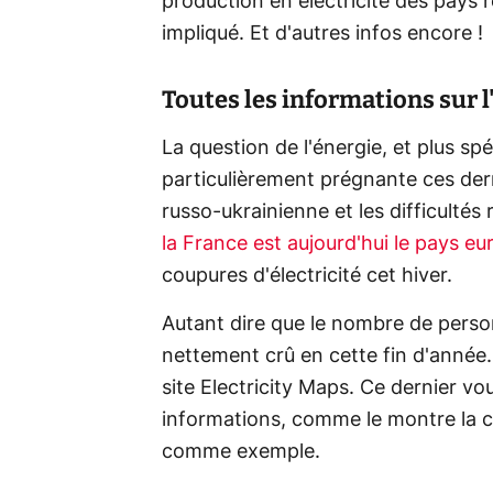
production en électricité des pays r
impliqué. Et d'autres infos encore !
Toutes les informations sur l
La question de l'énergie, et plus spé
particulièrement prégnante ces der
russo-ukrainienne et les difficultés
la France est aujourd'hui le pays eu
coupures d'électricité cet hiver.
Autant dire que le nombre de perso
nettement crû en cette fin d'année. E
site Electricity Maps. Ce dernier 
informations, comme le montre la c
comme exemple.