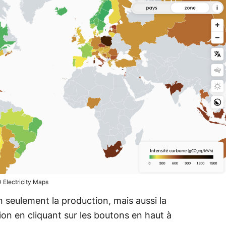
 Electricity Maps
on seulement la production, mais aussi la
on en cliquant sur les boutons en haut à