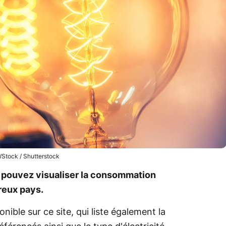
Stock / Shutterstock
s pouvez visualiser la consommation
reux pays.
nible sur ce site, qui liste également la