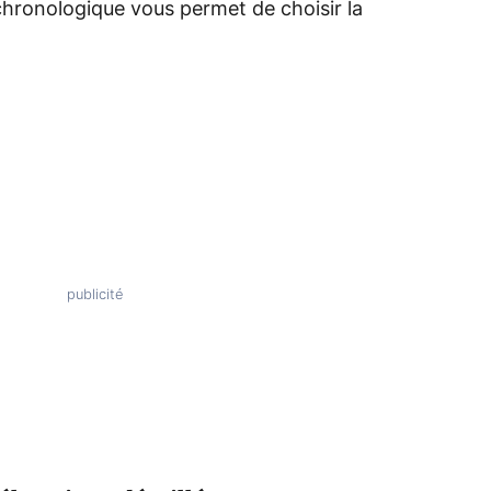
 chronologique vous permet de choisir la