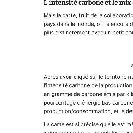
L'intensité carbone et le mix 
Mais la carte, fruit de la collabora
pays dans le monde, offre encore d'
plus distinctement avec un petit co
©
Après avoir cliqué sur le territoire 
l'intensité carbone de la productio
en gramme de carbone émis par kilow
pourcentage d'énergie bas carbone 
production/consommation, et le déta
La carte est si précise qu'elle est