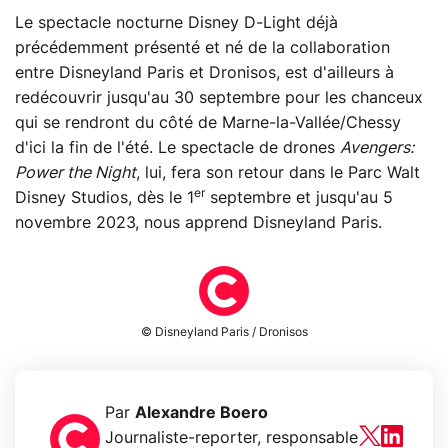
Le spectacle nocturne Disney D-Light déjà
précédemment présenté et né de la collaboration
entre Disneyland Paris et Dronisos, est d'ailleurs à
redécouvrir jusqu'au 30 septembre pour les chanceux
qui se rendront du côté de Marne-la-Vallée/Chessy
d'ici la fin de l'été. Le spectacle de drones
Avengers:
Power the Night
, lui, fera son retour dans le Parc Walt
er
Disney Studios, dès le 1
septembre et jusqu'au 5
novembre 2023, nous apprend Disneyland Paris.
© Disneyland Paris / Dronisos
Par
Alexandre Boero
Journaliste-reporter, responsable