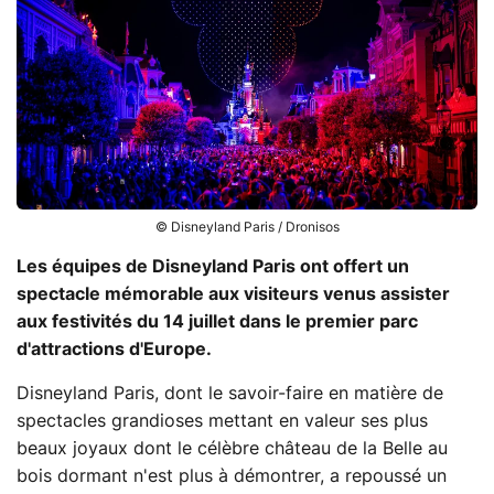
© Disneyland Paris / Dronisos
Les équipes de Disneyland Paris ont offert un
spectacle mémorable aux visiteurs venus assister
aux festivités du 14 juillet dans le premier parc
d'attractions d'Europe.
Disneyland Paris, dont le savoir-faire en matière de
spectacles grandioses mettant en valeur ses plus
beaux joyaux dont le célèbre château de la Belle au
bois dormant n'est plus à démontrer, a repoussé un