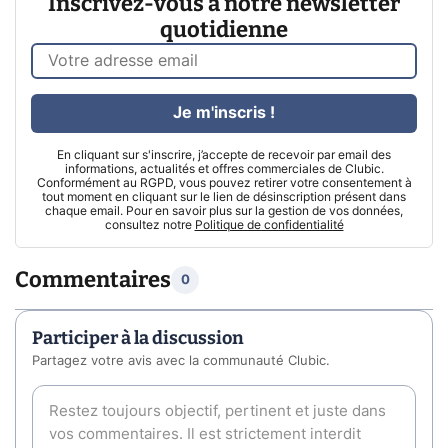
Inscrivez-vous à notre newsletter
quotidienne
Je m'inscris !
En cliquant sur s'inscrire, j’accepte de recevoir par email des
informations, actualités et offres commerciales de Clubic.
Conformément au RGPD, vous pouvez retirer votre consentement à
tout moment en cliquant sur le lien de désinscription présent dans
chaque email. Pour en savoir plus sur la gestion de vos données,
consultez notre
Politique de confidentialité
Commentaires
0
Participer à la discussion
Partagez votre avis avec la communauté Clubic.