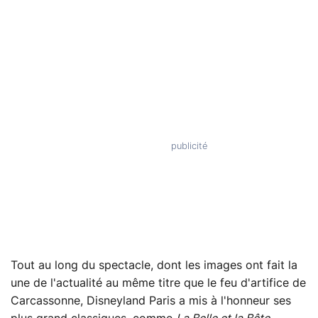
Tout au long du spectacle, dont les images ont fait la
une de l'actualité au même titre que le feu d'artifice de
Carcassonne, Disneyland Paris a mis à l'honneur ses