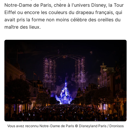
Notre-Dame de Paris, chère à l'univers Disney, la Tour
Eiffel ou encore les couleurs du drapeau français, qui
avait pris la forme non moins célèbre des oreilles du
maître des lieux.
Vous avez reconnu Notre-Dame de Paris © Disneyland Paris / Dronisos