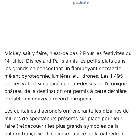
Mickey sait y faire, n'est-ce pas ? Pour les festivités du
14 juillet, Disneyland Paris a mis les petits plats dans
les grands en concoctant un flamboyant spectacle
mêlant pyrotechnie, lumières et… drones. Les 1 495
drones volant simultanément au-dessus de l'iconique
château de la destination ont permis à cette dernière
d'établir un nouveau record européen.
Les centaines d'aéronefs ont enchanté les dizaines de
milliers de spectateurs présents sur place pour leur
faire (re)découvrir les plus grands symboles de la
culture française : l'iconique rosace de la cathédrale