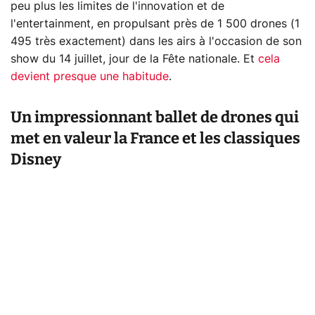
peu plus les limites de l'innovation et de
l'entertainment, en propulsant près de 1 500 drones (1
495 très exactement) dans les airs à l'occasion de son
show du 14 juillet, jour de la Fête nationale. Et
cela
devient presque une habitude
.
Un impressionnant ballet de drones qui
met en valeur la France et les classiques
Disney