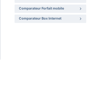
Comparateur Forfait mobile
Comparateur Box Internet