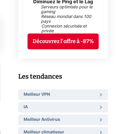
Diminuez le Ping et le Lag
Serveurs optimisés pour le
gaming
Réseau mondial dans 100
pays
Connexion sécurisée et
privée
Découvrez l'offre à -87%
Les tendances
Meilleur VPN
IA
Meilleur Antivirus
Meilleur climatiseur