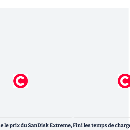
 le prix du SanDisk Extreme,
Fini les temps de char