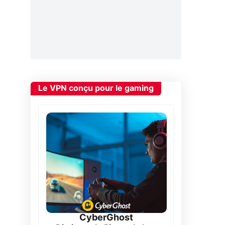
Le VPN conçu pour le gaming
CyberGhost