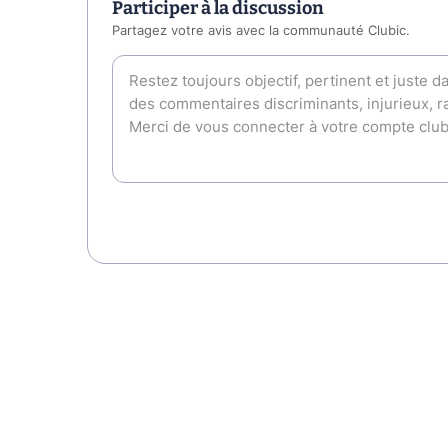
Participer à la discussion
Partagez votre avis avec la communauté Clubic.