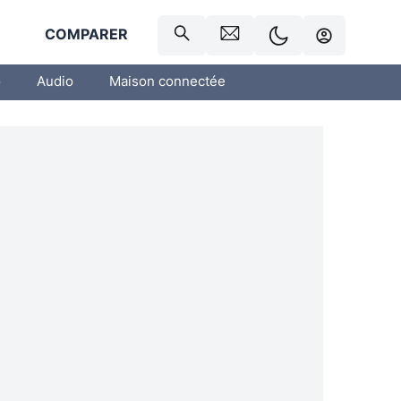
R
COMPARER
o
Audio
Maison connectée