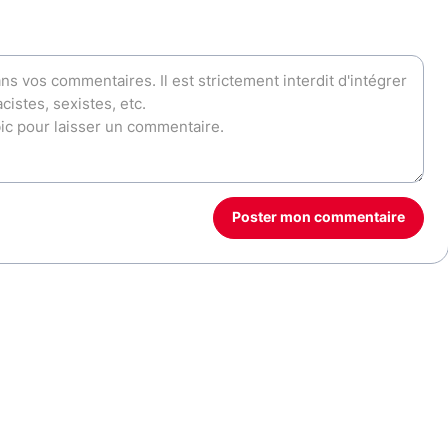
Poster mon commentaire