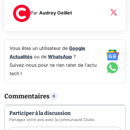
Par
Audrey Oeillet
Vous êtes un utilisateur de
Google
Actualités
ou de
WhatsApp
?
Suivez-nous pour ne rien rater de l'actu
tech !
Commentaires
0
Participer à la discussion
Partagez votre avis avec la communauté Clubic.