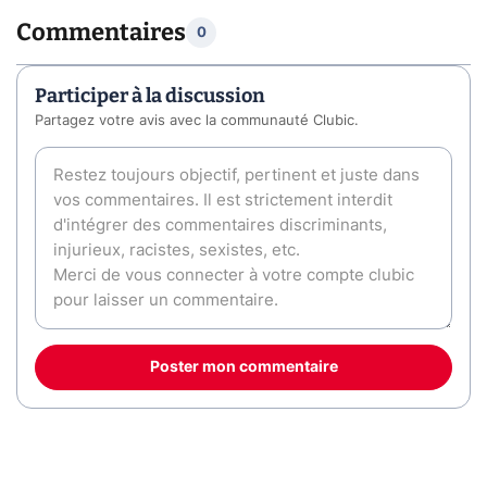
Commentaires
0
Participer à la discussion
Partagez votre avis avec la communauté Clubic.
Poster mon commentaire