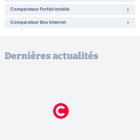
Comparateur Forfait mobile
Comparateur Box Internet
Dernières actualités