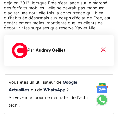
déjà en 2012, lorsque Free s'est lancé sur le marché
des forfaits mobiles - elle ne devrait pas manquer
d'agiter une nouvelle fois la concurrence qui, bien
qu'habituée désormais aux coups d'éclat de Free, est
généralement moins impatiente que les clients de
découvrir les surprises que réserve Xavier Niel.
Par
Audrey Oeillet
Vous êtes un utilisateur de
Google
Actualités
ou de
WhatsApp
?
Suivez-nous pour ne rien rater de l'actu
tech !