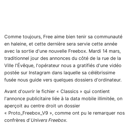
Comme toujours, Free aime bien tenir sa communauté
en haleine, et cette dernière sera servie cette année
avec la sortie d'une nouvelle Freebox. Mardi 14 mars,
traditionnel jour des annonces du côté de la rue de la
Ville l'Évêque, l'opérateur nous a gratifiés d'une vidéo
postée sur Instagram dans laquelle sa célébrissime
fusée nous guide vers quelques dossiers d'ordinateur.
Avant d'ouvrir le fichier « Classics » qui contient
l'annonce publicitaire liée à la data mobile illimitée, on
aperçoit au centre droit un dossier
« Proto_Freebox_V9 », comme ont pu le remarquer nos
confrères d'
Univers Freebox.