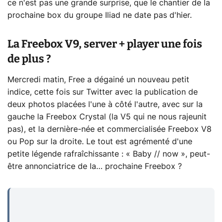
ce n'est pas une grande surprise, que le chantier de la
prochaine box du groupe Iliad ne date pas d'hier.
La Freebox V9, server + player une fois
de plus ?
Mercredi matin, Free a dégainé un nouveau petit
indice, cette fois sur Twitter avec la publication de
deux photos placées l'une à côté l'autre, avec sur la
gauche la Freebox Crystal (la V5 qui ne nous rajeunit
pas), et la dernière-née et commercialisée Freebox V8
ou Pop sur la droite. Le tout est agrémenté d'une
petite légende rafraîchissante : « Baby // now », peut-
être annonciatrice de la… prochaine Freebox ?
...