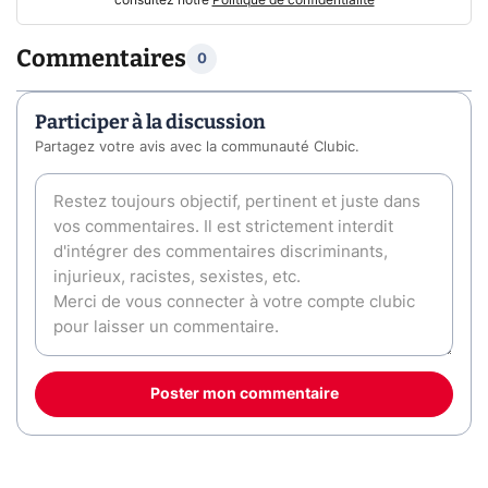
Commentaires
0
Participer à la discussion
Partagez votre avis avec la communauté Clubic.
Poster mon commentaire