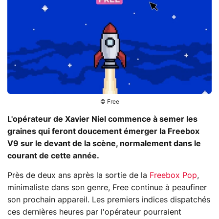
© Free
L'opérateur de Xavier Niel commence à semer les
graines qui feront doucement émerger la Freebox
V9 sur le devant de la scène, normalement dans le
courant de cette année.
Près de deux ans après la sortie de la
Freebox Pop
,
minimaliste dans son genre, Free continue à peaufiner
son prochain appareil. Les premiers indices dispatchés
ces dernières heures par l'opérateur pourraient