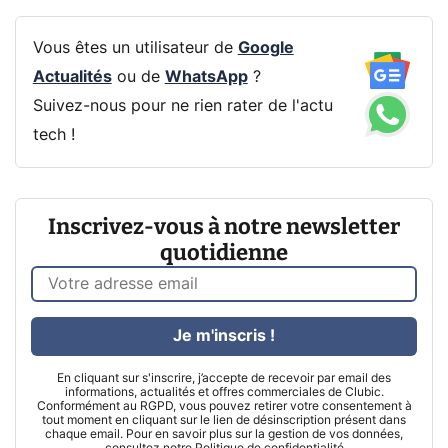
Vous êtes un utilisateur de
Google
Actualités
ou de
WhatsApp
?
Suivez-nous pour ne rien rater de l'actu
tech !
Inscrivez-vous à notre newsletter
quotidienne
Je m'inscris !
En cliquant sur s'inscrire, j’accepte de recevoir par email des
informations, actualités et offres commerciales de Clubic.
Conformément au RGPD, vous pouvez retirer votre consentement à
tout moment en cliquant sur le lien de désinscription présent dans
chaque email. Pour en savoir plus sur la gestion de vos données,
consultez notre
Politique de confidentialité