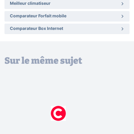
Meilleur climatiseur
Comparateur Forfait mobile
Comparateur Box Internet
Sur le même sujet