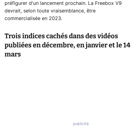
préfigurer d'un lancement prochain. La Freebox V9
devrait, selon toute vraisemblance, être
commercialisée en 2023.
Trois indices cachés dans des vidéos
publiées en décembre, en janvier et le 14
mars