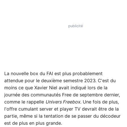
La nouvelle box du FAI est plus probablement
attendue pour le deuxième semestre 2023. C'est du
moins ce que Xavier Niel avait indiqué lors de la
journée des communautés Free de septembre dernier,
comme le rappelle
Univers Freebox
. Une fois de plus,
l'offre cumulant server et player TV devrait être de la
partie, même si la tentation de se passer du décodeur
est de plus en plus grande.