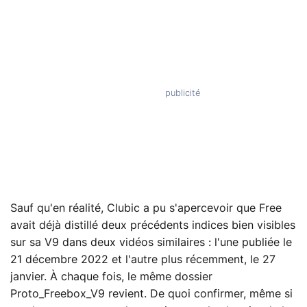
Sauf qu'en réalité, Clubic a pu s'apercevoir que Free
avait déjà distillé deux précédents indices bien visibles
sur sa V9 dans deux vidéos similaires : l'une publiée le
21 décembre 2022 et l'autre plus récemment, le 27
janvier. À chaque fois, le même dossier
Proto_Freebox_V9 revient. De quoi confirmer, même si