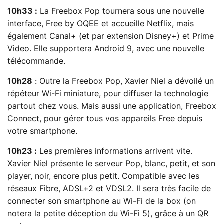
10h33 :
La Freebox Pop tournera sous une nouvelle
interface, Free by OQEE et accueille Netflix, mais
également Canal+ (et par extension Disney+) et Prime
Video. Elle supportera Android 9, avec une nouvelle
télécommande.
10h28
: Outre la Freebox Pop, Xavier Niel a dévoilé un
répéteur Wi-Fi miniature, pour diffuser la technologie
partout chez vous. Mais aussi une application, Freebox
Connect, pour gérer tous vos appareils Free depuis
votre smartphone.
10h23 :
Les premières informations arrivent vite.
Xavier Niel présente le serveur Pop, blanc, petit, et son
player, noir, encore plus petit. Compatible avec les
réseaux Fibre, ADSL+2 et VDSL2. Il sera très facile de
connecter son smartphone au Wi-Fi de la box (on
notera la petite déception du Wi-Fi 5), grâce à un QR