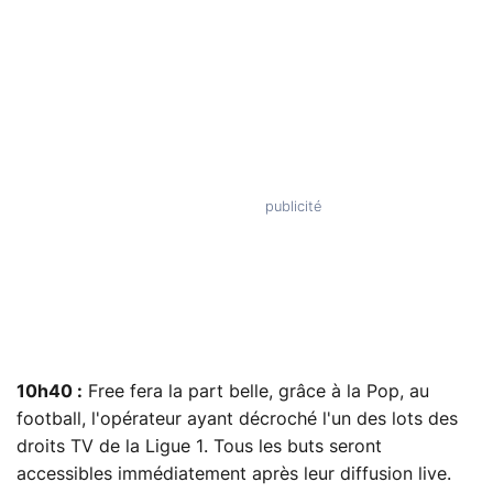
10h40 :
Free fera la part belle, grâce à la Pop, au
football, l'opérateur ayant décroché l'un des lots des
droits TV de la Ligue 1. Tous les buts seront
accessibles immédiatement après leur diffusion live.