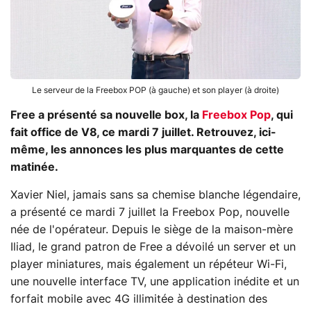
Le serveur de la Freebox POP (à gauche) et son player (à droite)
Free a présenté sa nouvelle box, la
Freebox Pop
, qui
fait office de V8, ce mardi 7 juillet. Retrouvez, ici-
même, les annonces les plus marquantes de cette
matinée.
Xavier Niel, jamais sans sa chemise blanche légendaire,
a présenté ce mardi 7 juillet la Freebox Pop, nouvelle
née de l'opérateur. Depuis le siège de la maison-mère
Iliad, le grand patron de Free a dévoilé un server et un
player miniatures, mais également un répéteur Wi-Fi,
une nouvelle interface TV, une application inédite et un
forfait mobile avec 4G illimitée à destination des