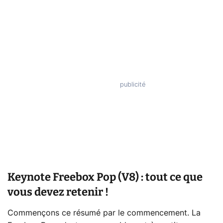
Keynote Freebox Pop (V8) : tout ce que
vous devez retenir !
Commençons ce résumé par le commencement. La