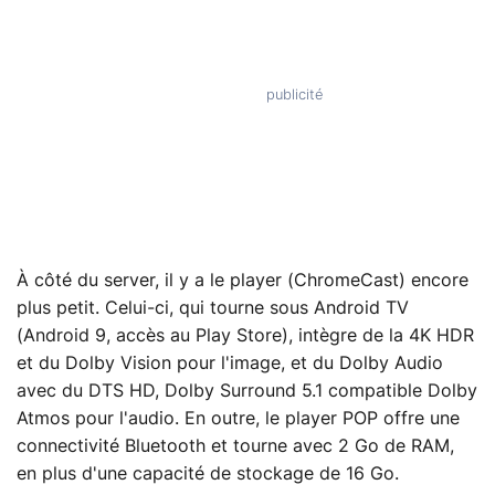
À côté du server, il y a le player (ChromeCast) encore
plus petit. Celui-ci, qui tourne sous Android TV
(Android 9, accès au Play Store), intègre de la 4K HDR
et du Dolby Vision pour l'image, et du Dolby Audio
avec du DTS HD, Dolby Surround 5.1 compatible Dolby
Atmos pour l'audio. En outre, le player POP offre une
connectivité Bluetooth et tourne avec 2 Go de RAM,
en plus d'une capacité de stockage de 16 Go.