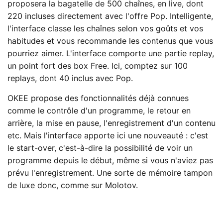
proposera la bagatelle de 500 chaînes, en live, dont
220 incluses directement avec l'offre Pop. Intelligente,
l'interface classe les chaînes selon vos goûts et vos
habitudes et vous recommande les contenus que vous
pourriez aimer. L'interface comporte une partie replay,
un point fort des box Free. Ici, comptez sur 100
replays, dont 40 inclus avec Pop.
OKEE propose des fonctionnalités déjà connues
comme le contrôle d'un programme, le retour en
arrière, la mise en pause, l'enregistrement d'un contenu
etc. Mais l'interface apporte ici une nouveauté : c'est
le start-over, c'est-à-dire la possibilité de voir un
programme depuis le début, même si vous n'aviez pas
prévu l'enregistrement. Une sorte de mémoire tampon
de luxe donc, comme sur Molotov.