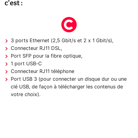
c'est :
3 ports Ethernet (2,5 Gbit/s et 2 x 1 Gbit/s),
Connecteur RJ11 DSL,
Port SFP pour la fibre optique,
1 port USB-C
Connecteur RJ11 téléphone
Port USB 3 (pour connecter un disque dur ou une
clé USB, de façon à télécharger les contenus de
votre choix).