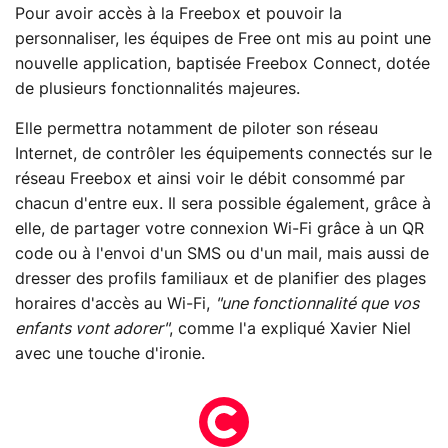
Pour avoir accès à la Freebox et pouvoir la
personnaliser, les équipes de Free ont mis au point une
nouvelle application, baptisée Freebox Connect, dotée
de plusieurs fonctionnalités majeures.
Elle permettra notamment de piloter son réseau
Internet, de contrôler les équipements connectés sur le
réseau Freebox et ainsi voir le débit consommé par
chacun d'entre eux. Il sera possible également, grâce à
elle, de partager votre connexion Wi-Fi grâce à un QR
code ou à l'envoi d'un SMS ou d'un mail, mais aussi de
dresser des profils familiaux et de planifier des plages
horaires d'accès au Wi-Fi,
"une fonctionnalité que vos
enfants vont adorer"
, comme l'a expliqué Xavier Niel
avec une touche d'ironie.