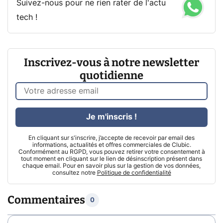
Suivez-nous pour ne rien rater de l'actu
tech !
Inscrivez-vous à notre newsletter
quotidienne
Je m'inscris !
En cliquant sur s'inscrire, j’accepte de recevoir par email des
informations, actualités et offres commerciales de Clubic.
Conformément au RGPD, vous pouvez retirer votre consentement à
tout moment en cliquant sur le lien de désinscription présent dans
chaque email. Pour en savoir plus sur la gestion de vos données,
consultez notre
Politique de confidentialité
Commentaires
0