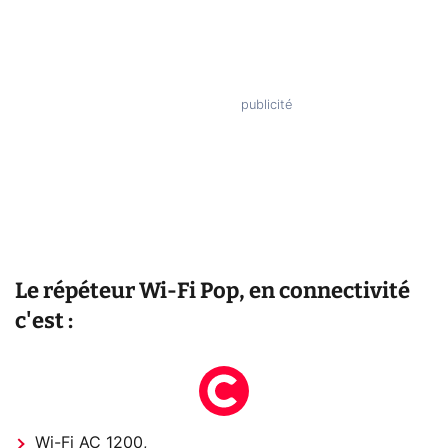
Le répéteur Wi-Fi Pop, en connectivité
c'est :
Wi-Fi AC 1200,