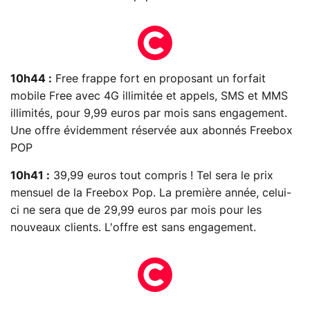
10h44 :
Free frappe fort en proposant un forfait
mobile Free avec 4G illimitée et appels, SMS et MMS
illimités, pour 9,99 euros par mois sans engagement.
Une offre évidemment réservée aux abonnés Freebox
POP
10h41 :
39,99 euros tout compris ! Tel sera le prix
mensuel de la Freebox Pop. La première année, celui-
ci ne sera que de 29,99 euros par mois pour les
nouveaux clients. L'offre est sans engagement.