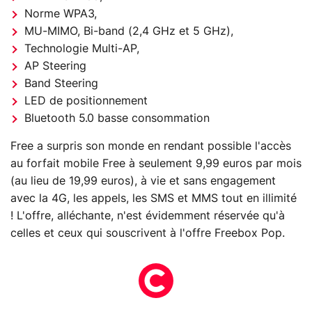
Norme WPA3,
MU-MIMO, Bi-band (2,4 GHz et 5 GHz),
Technologie Multi-AP,
AP Steering
Band Steering
LED de positionnement
Bluetooth 5.0 basse consommation
Free a surpris son monde en rendant possible l'accès
au forfait mobile Free à seulement 9,99 euros par mois
(au lieu de 19,99 euros), à vie et sans engagement
avec la 4G, les appels, les SMS et MMS tout en illimité
! L'offre, alléchante, n'est évidemment réservée qu'à
celles et ceux qui souscrivent à l'offre Freebox Pop.