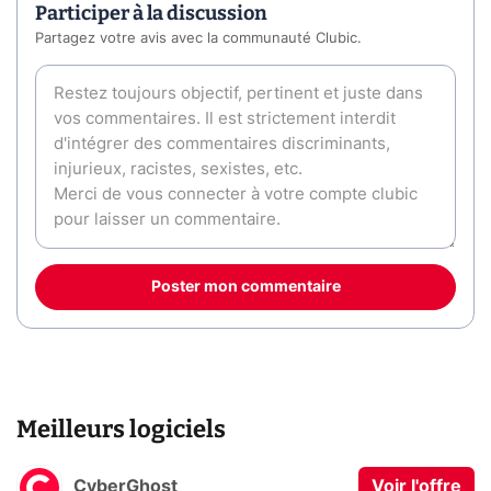
Participer à la discussion
Partagez votre avis avec la communauté Clubic.
Poster mon commentaire
Meilleurs logiciels
CyberGhost
Voir l'offre