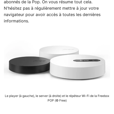
abonnés de la Pop. On vous résume tout cela.
N'hésitez pas à régulièrement mettre à jour votre
navigateur pour avoir accès à toutes les dernières
informations.
Le player (à gauche), le server (à droite) et le répéteur Wi-Fi de la Freebox
POP (© Free)