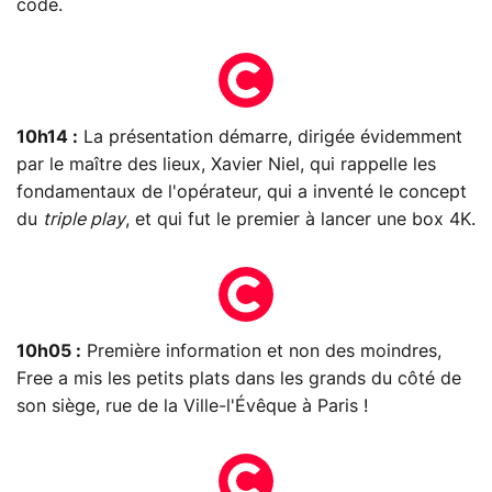
code.
10h14 :
La présentation démarre, dirigée évidemment
par le maître des lieux, Xavier Niel, qui rappelle les
fondamentaux de l'opérateur, qui a inventé le concept
du
triple play
, et qui fut le premier à lancer une box 4K.
10h05 :
Première information et non des moindres,
Free a mis les petits plats dans les grands du côté de
son siège, rue de la Ville-l'Évêque à Paris !