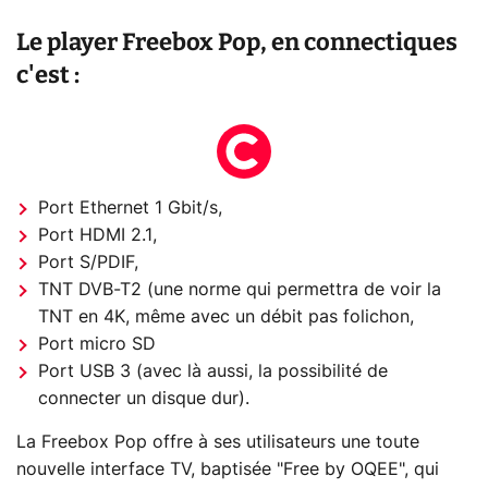
Le player Freebox Pop, en connectiques
c'est :
Port Ethernet 1 Gbit/s,
Port HDMI 2.1,
Port S/PDIF,
TNT DVB-T2 (une norme qui permettra de voir la
TNT en 4K, même avec un débit pas folichon,
Port micro SD
Port USB 3 (avec là aussi, la possibilité de
connecter un disque dur).
La Freebox Pop offre à ses utilisateurs une toute
nouvelle interface TV, baptisée "Free by OQEE", qui