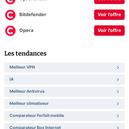
Bitdefender
Voir l'offre
Opera
Voir l'offre
Les tendances
Meilleur VPN
IA
Meilleur Antivirus
Meilleur climatiseur
Comparateur Forfait mobile
Comparateur Box Internet