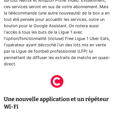
surtout Netflix et Amazon Prime Video. Évidemment,
ces services seront en sus de votre abonnement. Mais
la télécommande (une autre nouveauté) de la box a en
tout été pensée pour accueillir les services, outre un
bouton pour le Google Assistant. On notera aussi
l'accès à tous les buts de la Ligue 1 avec
l'option/fonctionnalité (incluse) Free Ligue 1 Uber Eats,
l'opérateur ayant décroché l'un des lots mis en vente
par la Ligue de football professionnel (LFP) lui
permettant de diffuser les extraits de matchs en quasi-
direct.
Une nouvelle application et un répéteur
Wi-Fi