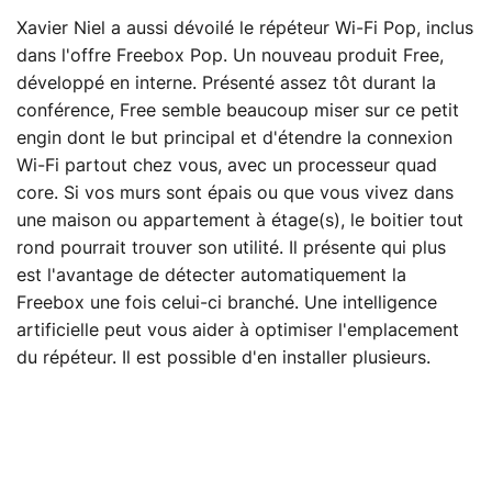
Xavier Niel a aussi dévoilé le répéteur Wi-Fi Pop, inclus
dans l'offre Freebox Pop. Un nouveau produit Free,
développé en interne. Présenté assez tôt durant la
conférence, Free semble beaucoup miser sur ce petit
engin dont le but principal et d'étendre la connexion
Wi-Fi partout chez vous, avec un processeur quad
core. Si vos murs sont épais ou que vous vivez dans
une maison ou appartement à étage(s), le boitier tout
rond pourrait trouver son utilité. Il présente qui plus
est l'avantage de détecter automatiquement la
Freebox une fois celui-ci branché. Une intelligence
artificielle peut vous aider à optimiser l'emplacement
du répéteur. Il est possible d'en installer plusieurs.